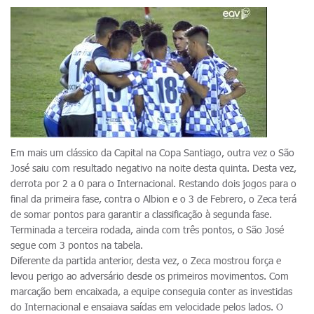
Em mais um clássico da Capital na Copa Santiago, outra vez o São
José saiu com resultado negativo na noite desta quinta. Desta vez,
derrota por 2 a 0 para o Internacional. Restando dois jogos para o
final da primeira fase, contra o Albion e o 3 de Febrero, o Zeca terá
de somar pontos para garantir a classificação à segunda fase.
Terminada a terceira rodada, ainda com três pontos, o São José
segue com 3 pontos na tabela.
Diferente da partida anterior, desta vez, o Zeca mostrou força e
levou perigo ao adversário desde os primeiros movimentos. Com
marcação bem encaixada, a equipe conseguia conter as investidas
do Internacional e ensaiava saídas em velocidade pelos lados. O