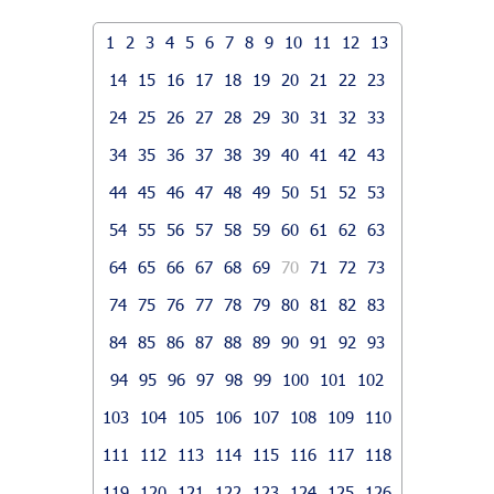
1
2
3
4
5
6
7
8
9
10
11
12
13
14
15
16
17
18
19
20
21
22
23
24
25
26
27
28
29
30
31
32
33
34
35
36
37
38
39
40
41
42
43
44
45
46
47
48
49
50
51
52
53
54
55
56
57
58
59
60
61
62
63
64
65
66
67
68
69
70
71
72
73
74
75
76
77
78
79
80
81
82
83
84
85
86
87
88
89
90
91
92
93
94
95
96
97
98
99
100
101
102
103
104
105
106
107
108
109
110
111
112
113
114
115
116
117
118
119
120
121
122
123
124
125
126