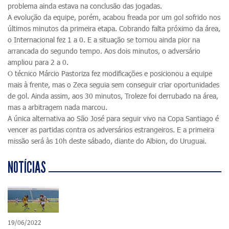
problema ainda estava na conclusão das jogadas.
A evolução da equipe, porém, acabou freada por um gol sofrido nos
últimos minutos da primeira etapa. Cobrando falta próximo da área,
o Internacional fez 1 a 0. E a situação se tornou ainda pior na
arrancada do segundo tempo. Aos dois minutos, o adversário
ampliou para 2 a 0.
O técnico Márcio Pastoriza fez modificações e posicionou a equipe
mais à frente, mas o Zeca seguia sem conseguir criar oportunidades
de gol. Ainda assim, aos 30 minutos, Troleze foi derrubado na área,
mas a arbitragem nada marcou.
A única alternativa ao São José para seguir vivo na Copa Santiago é
vencer as partidas contra os adversários estrangeiros. E a primeira
missão será às 10h deste sábado, diante do Albion, do Uruguai.
NOTÍCIAS
19/06/2022