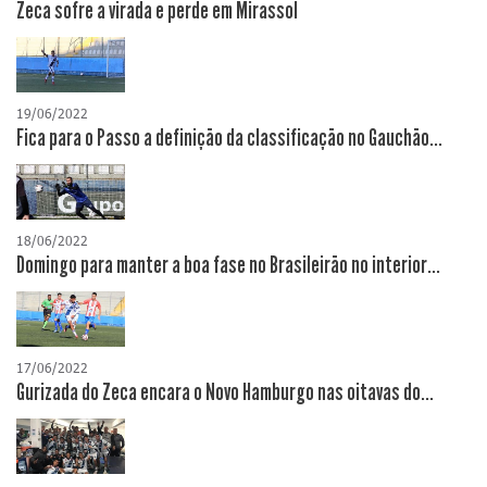
Zeca sofre a virada e perde em Mirassol
19/06/2022
Fica para o Passo a definição da classificação no Gauchão...
18/06/2022
Domingo para manter a boa fase no Brasileirão no interior...
17/06/2022
Gurizada do Zeca encara o Novo Hamburgo nas oitavas do...