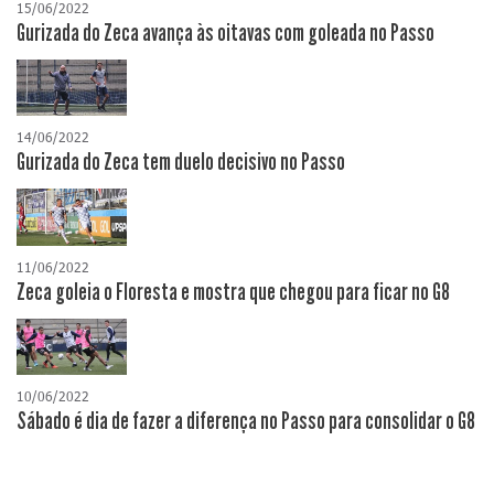
15/06/2022
Gurizada do Zeca avança às oitavas com goleada no Passo
14/06/2022
Gurizada do Zeca tem duelo decisivo no Passo
11/06/2022
Zeca goleia o Floresta e mostra que chegou para ficar no G8
10/06/2022
Sábado é dia de fazer a diferença no Passo para consolidar o G8