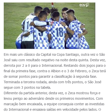
Em mais um clássico da Capital na Copa Santiago, outra vez o São
José saiu com resultado negativo na noite desta quinta. Desta vez,
derrota por 2 a 0 para o Internacional. Restando dois jogos para o
final da primeira fase, contra o Albion e o 3 de Febrero, o Zeca terá
de somar pontos para garantir a classificação à segunda fase.
Terminada a terceira rodada, ainda com três pontos, o São José
segue com 3 pontos na tabela.
Diferente da partida anterior, desta vez, o Zeca mostrou força e
levou perigo ao adversário desde os primeiros movimentos. Com
marcação bem encaixada, a equipe conseguia conter as investidas
do Internacional e ensaiava saídas em velocidade pelos lados. O