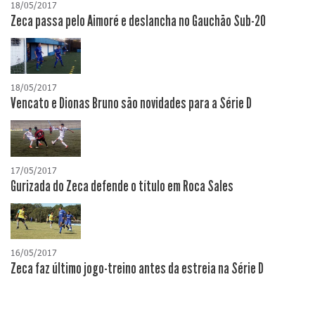
18/05/2017
Zeca passa pelo Aimoré e deslancha no Gauchão Sub-20
18/05/2017
Vencato e Dionas Bruno são novidades para a Série D
17/05/2017
Gurizada do Zeca defende o título em Roca Sales
16/05/2017
Zeca faz último jogo-treino antes da estreia na Série D