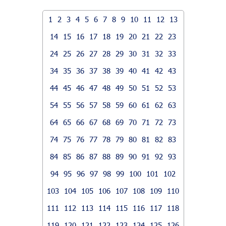
1
2
3
4
5
6
7
8
9
10
11
12
13
14
15
16
17
18
19
20
21
22
23
24
25
26
27
28
29
30
31
32
33
34
35
36
37
38
39
40
41
42
43
44
45
46
47
48
49
50
51
52
53
54
55
56
57
58
59
60
61
62
63
64
65
66
67
68
69
70
71
72
73
74
75
76
77
78
79
80
81
82
83
84
85
86
87
88
89
90
91
92
93
94
95
96
97
98
99
100
101
102
103
104
105
106
107
108
109
110
111
112
113
114
115
116
117
118
119
120
121
122
123
124
125
126