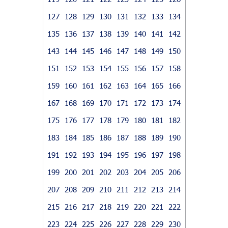
127
128
129
130
131
132
133
134
135
136
137
138
139
140
141
142
143
144
145
146
147
148
149
150
151
152
153
154
155
156
157
158
159
160
161
162
163
164
165
166
167
168
169
170
171
172
173
174
175
176
177
178
179
180
181
182
183
184
185
186
187
188
189
190
191
192
193
194
195
196
197
198
199
200
201
202
203
204
205
206
207
208
209
210
211
212
213
214
215
216
217
218
219
220
221
222
223
224
225
226
227
228
229
230