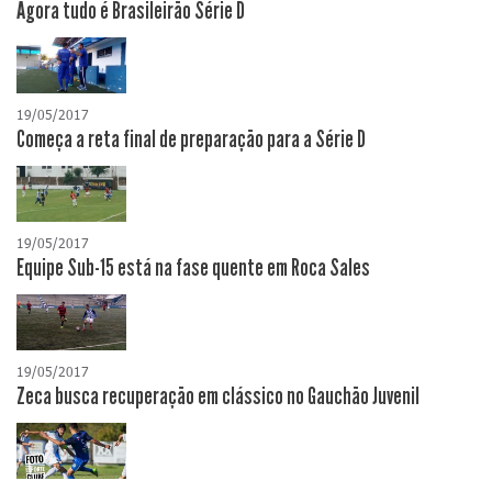
Agora tudo é Brasileirão Série D
19/05/2017
Começa a reta final de preparação para a Série D
19/05/2017
Equipe Sub-15 está na fase quente em Roca Sales
19/05/2017
Zeca busca recuperação em clássico no Gauchão Juvenil