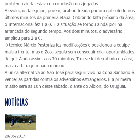
problema ainda estava na conclusão das jogadas.
A evolução da equipe, porém, acabou freada por um gol sofrido nos
últimos minutos da primeira etapa. Cobrando falta próximo da área,
o Internacional fez 1 a 0. E a situação se tornou ainda pior na
arrancada do segundo tempo. Aos dois minutos, o adversário
ampliou para 2 a 0.
O técnico Márcio Pastoriza fez modificações e posicionou a equipe
mais à frente, mas o Zeca seguia sem conseguir criar oportunidades
de gol. Ainda assim, aos 30 minutos, Troleze foi derrubado na área,
mas a arbitragem nada marcou.
A única alternativa ao São José para seguir vivo na Copa Santiago é
vencer as partidas contra os adversários estrangeiros. E a primeira
missão será às 10h deste sábado, diante do Albion, do Uruguai.
NOTÍCIAS
20/05/2017