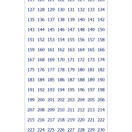
127
128
129
130
131
132
133
134
135
136
137
138
139
140
141
142
143
144
145
146
147
148
149
150
151
152
153
154
155
156
157
158
159
160
161
162
163
164
165
166
167
168
169
170
171
172
173
174
175
176
177
178
179
180
181
182
183
184
185
186
187
188
189
190
191
192
193
194
195
196
197
198
199
200
201
202
203
204
205
206
207
208
209
210
211
212
213
214
215
216
217
218
219
220
221
222
223
224
225
226
227
228
229
230