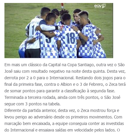
Em mais um clássico da Capital na Copa Santiago, outra vez o São
José saiu com resultado negativo na noite desta quinta. Desta vez,
derrota por 2 a 0 para o Internacional. Restando dois jogos para o
final da primeira fase, contra o Albion e o 3 de Febrero, o Zeca terá
de somar pontos para garantir a classificação à segunda fase.
Terminada a terceira rodada, ainda com três pontos, o São José
segue com 3 pontos na tabela.
Diferente da partida anterior, desta vez, o Zeca mostrou força e
levou perigo ao adversário desde os primeiros movimentos. Com
marcação bem encaixada, a equipe conseguia conter as investidas
do Internacional e ensaiava saídas em velocidade pelos lados. O