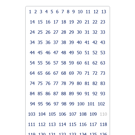
1
2
3
4
5
6
7
8
9
10
11
12
13
14
15
16
17
18
19
20
21
22
23
24
25
26
27
28
29
30
31
32
33
34
35
36
37
38
39
40
41
42
43
44
45
46
47
48
49
50
51
52
53
54
55
56
57
58
59
60
61
62
63
64
65
66
67
68
69
70
71
72
73
74
75
76
77
78
79
80
81
82
83
84
85
86
87
88
89
90
91
92
93
94
95
96
97
98
99
100
101
102
103
104
105
106
107
108
109
110
111
112
113
114
115
116
117
118
119
120
121
122
123
124
125
126