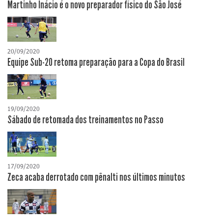
Martinho Inácio é o novo preparador físico do São José
20/09/2020
Equipe Sub-20 retoma preparação para a Copa do Brasil
19/09/2020
Sábado de retomada dos treinamentos no Passo
17/09/2020
Zeca acaba derrotado com pênalti nos últimos minutos