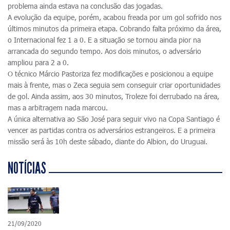
problema ainda estava na conclusão das jogadas.
A evolução da equipe, porém, acabou freada por um gol sofrido nos
últimos minutos da primeira etapa. Cobrando falta próximo da área,
o Internacional fez 1 a 0. E a situação se tornou ainda pior na
arrancada do segundo tempo. Aos dois minutos, o adversário
ampliou para 2 a 0.
O técnico Márcio Pastoriza fez modificações e posicionou a equipe
mais à frente, mas o Zeca seguia sem conseguir criar oportunidades
de gol. Ainda assim, aos 30 minutos, Troleze foi derrubado na área,
mas a arbitragem nada marcou.
A única alternativa ao São José para seguir vivo na Copa Santiago é
vencer as partidas contra os adversários estrangeiros. E a primeira
missão será às 10h deste sábado, diante do Albion, do Uruguai.
NOTÍCIAS
21/09/2020