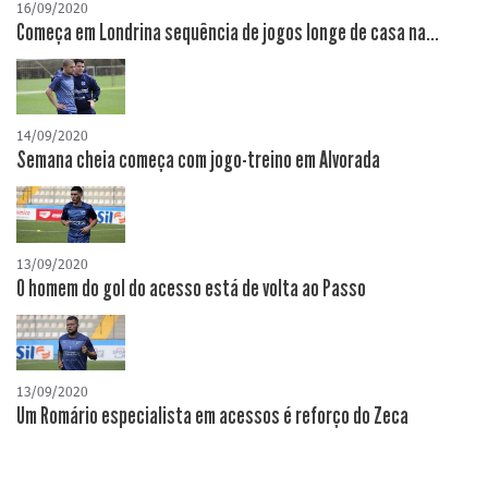
16/09/2020
Começa em Londrina sequência de jogos longe de casa na...
14/09/2020
Semana cheia começa com jogo-treino em Alvorada
13/09/2020
O homem do gol do acesso está de volta ao Passo
13/09/2020
Um Romário especialista em acessos é reforço do Zeca