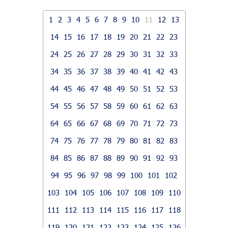
1
2
3
4
5
6
7
8
9
10
11
12
13
14
15
16
17
18
19
20
21
22
23
24
25
26
27
28
29
30
31
32
33
34
35
36
37
38
39
40
41
42
43
44
45
46
47
48
49
50
51
52
53
54
55
56
57
58
59
60
61
62
63
64
65
66
67
68
69
70
71
72
73
74
75
76
77
78
79
80
81
82
83
84
85
86
87
88
89
90
91
92
93
94
95
96
97
98
99
100
101
102
103
104
105
106
107
108
109
110
111
112
113
114
115
116
117
118
119
120
121
122
123
124
125
126