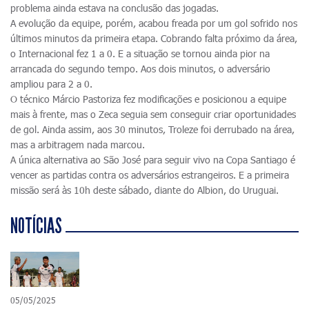
problema ainda estava na conclusão das jogadas.
A evolução da equipe, porém, acabou freada por um gol sofrido nos
últimos minutos da primeira etapa. Cobrando falta próximo da área,
o Internacional fez 1 a 0. E a situação se tornou ainda pior na
arrancada do segundo tempo. Aos dois minutos, o adversário
ampliou para 2 a 0.
O técnico Márcio Pastoriza fez modificações e posicionou a equipe
mais à frente, mas o Zeca seguia sem conseguir criar oportunidades
de gol. Ainda assim, aos 30 minutos, Troleze foi derrubado na área,
mas a arbitragem nada marcou.
A única alternativa ao São José para seguir vivo na Copa Santiago é
vencer as partidas contra os adversários estrangeiros. E a primeira
missão será às 10h deste sábado, diante do Albion, do Uruguai.
NOTÍCIAS
05/05/2025