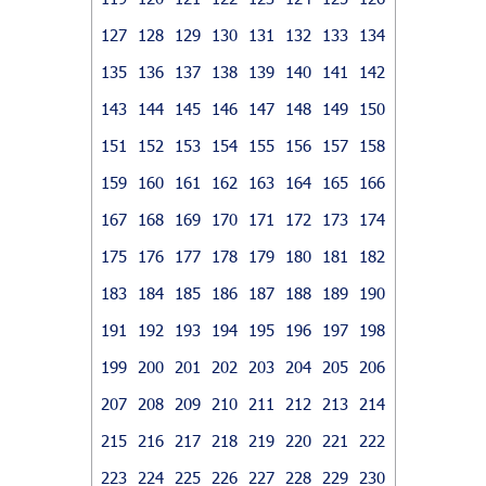
127
128
129
130
131
132
133
134
135
136
137
138
139
140
141
142
143
144
145
146
147
148
149
150
151
152
153
154
155
156
157
158
159
160
161
162
163
164
165
166
167
168
169
170
171
172
173
174
175
176
177
178
179
180
181
182
183
184
185
186
187
188
189
190
191
192
193
194
195
196
197
198
199
200
201
202
203
204
205
206
207
208
209
210
211
212
213
214
215
216
217
218
219
220
221
222
223
224
225
226
227
228
229
230