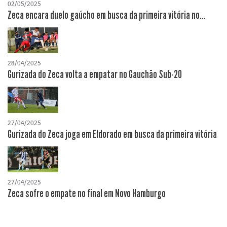
02/05/2025
Zeca encara duelo gaúcho em busca da primeira vitória no...
28/04/2025
Gurizada do Zeca volta a empatar no Gauchão Sub-20
27/04/2025
Gurizada do Zeca joga em Eldorado em busca da primeira vitória
27/04/2025
Zeca sofre o empate no final em Novo Hamburgo