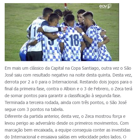
Em mais um clássico da Capital na Copa Santiago, outra vez o São
José saiu com resultado negativo na noite desta quinta. Desta vez,
derrota por 2 a 0 para o Internacional. Restando dois jogos para o
final da primeira fase, contra o Albion e o 3 de Febrero, o Zeca terá
de somar pontos para garantir a classificação à segunda fase.
Terminada a terceira rodada, ainda com três pontos, o São José
segue com 3 pontos na tabela.
Diferente da partida anterior, desta vez, o Zeca mostrou força e
levou perigo ao adversário desde os primeiros movimentos. Com
marcação bem encaixada, a equipe conseguia conter as investidas
do Internacional e ensaiava saídas em velocidade pelos lados. O