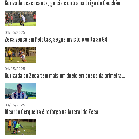
Gurizada desencanta, goleia e entra na briga do Gauchão...
04/05/2025
Zeca vence em Pelotas, segue invicto e volta ao G4
04/05/2025
Gurizada do Zeca tem mais um duelo em busca da primeira...
03/05/2025
Ricardo Cerqueira é reforço na lateral do Zeca