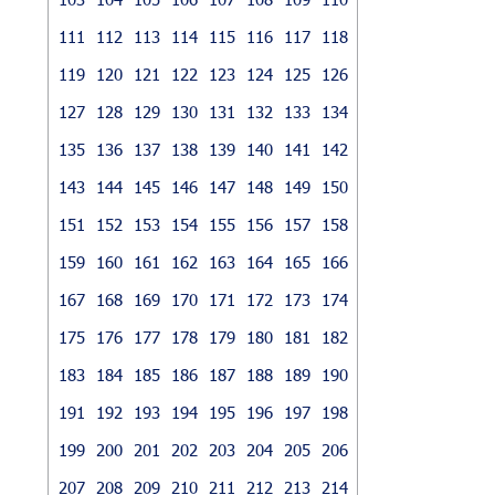
111
112
113
114
115
116
117
118
119
120
121
122
123
124
125
126
127
128
129
130
131
132
133
134
135
136
137
138
139
140
141
142
143
144
145
146
147
148
149
150
151
152
153
154
155
156
157
158
159
160
161
162
163
164
165
166
167
168
169
170
171
172
173
174
175
176
177
178
179
180
181
182
183
184
185
186
187
188
189
190
191
192
193
194
195
196
197
198
199
200
201
202
203
204
205
206
207
208
209
210
211
212
213
214