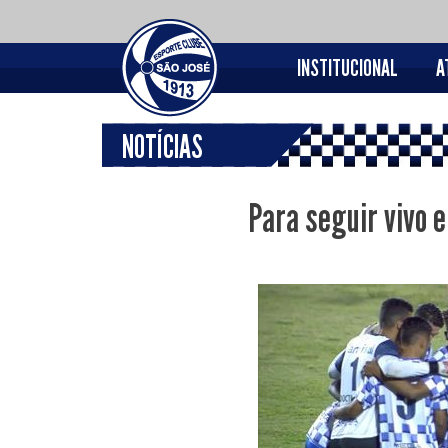
INSTITUCIONAL
A
NOTÍCIAS
Para seguir vivo 