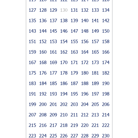
127
128
129
130
131
132
133
134
135
136
137
138
139
140
141
142
143
144
145
146
147
148
149
150
151
152
153
154
155
156
157
158
159
160
161
162
163
164
165
166
167
168
169
170
171
172
173
174
175
176
177
178
179
180
181
182
183
184
185
186
187
188
189
190
191
192
193
194
195
196
197
198
199
200
201
202
203
204
205
206
207
208
209
210
211
212
213
214
215
216
217
218
219
220
221
222
223
224
225
226
227
228
229
230