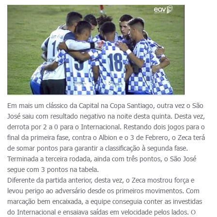
Em mais um clássico da Capital na Copa Santiago, outra vez o São
José saiu com resultado negativo na noite desta quinta. Desta vez,
derrota por 2 a 0 para o Internacional. Restando dois jogos para o
final da primeira fase, contra o Albion e o 3 de Febrero, o Zeca terá
de somar pontos para garantir a classificação à segunda fase.
Terminada a terceira rodada, ainda com três pontos, o São José
segue com 3 pontos na tabela.
Diferente da partida anterior, desta vez, o Zeca mostrou força e
levou perigo ao adversário desde os primeiros movimentos. Com
marcação bem encaixada, a equipe conseguia conter as investidas
do Internacional e ensaiava saídas em velocidade pelos lados. O