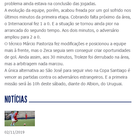
problema ainda estava na conclusão das jogadas.
A evolução da equipe, porém, acabou freada por um gol sofrido nos
últimos minutos da primeira etapa. Cobrando falta próximo da área,
o Internacional fez 1 a 0. E a situação se tornou ainda pior na
arrancada do segundo tempo. Aos dois minutos, o adversário
ampliou para 2 a 0.
O técnico Márcio Pastoriza fez modificações e posicionou a equipe
mais à frente, mas o Zeca seguia sem conseguir criar oportunidades
de gol. Ainda assim, aos 30 minutos, Troleze foi derrubado na área,
mas a arbitragem nada marcou.
A única alternativa ao São José para seguir vivo na Copa Santiago é
vencer as partidas contra os adversários estrangeiros. E a primeira
missão será às 10h deste sábado, diante do Albion, do Uruguai.
NOTÍCIAS
02/11/2019