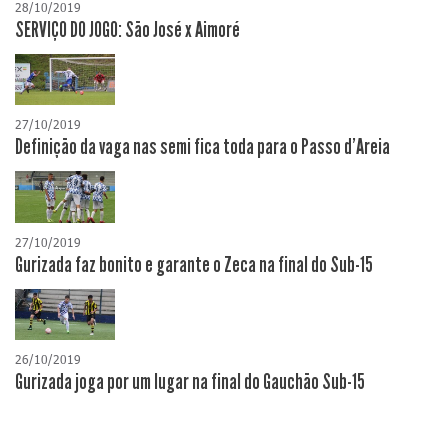
28/10/2019
SERVIÇO DO JOGO: São José x Aimoré
27/10/2019
Definição da vaga nas semi fica toda para o Passo d'Areia
27/10/2019
Gurizada faz bonito e garante o Zeca na final do Sub-15
26/10/2019
Gurizada joga por um lugar na final do Gauchão Sub-15