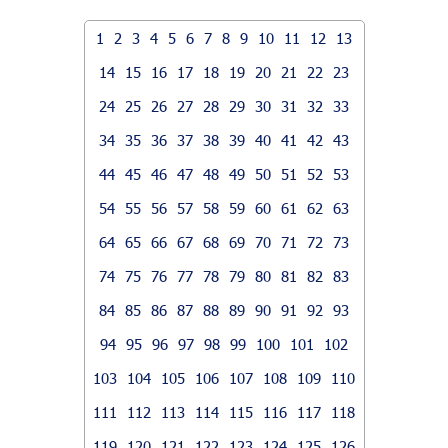
1
2
3
4
5
6
7
8
9
10
11
12
13
14
15
16
17
18
19
20
21
22
23
24
25
26
27
28
29
30
31
32
33
34
35
36
37
38
39
40
41
42
43
44
45
46
47
48
49
50
51
52
53
54
55
56
57
58
59
60
61
62
63
64
65
66
67
68
69
70
71
72
73
74
75
76
77
78
79
80
81
82
83
84
85
86
87
88
89
90
91
92
93
94
95
96
97
98
99
100
101
102
103
104
105
106
107
108
109
110
111
112
113
114
115
116
117
118
119
120
121
122
123
124
125
126