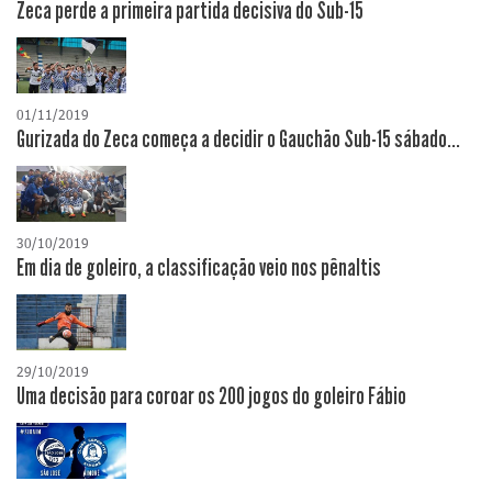
Zeca perde a primeira partida decisiva do Sub-15
01/11/2019
Gurizada do Zeca começa a decidir o Gauchão Sub-15 sábado...
30/10/2019
Em dia de goleiro, a classificação veio nos pênaltis
29/10/2019
Uma decisão para coroar os 200 jogos do goleiro Fábio