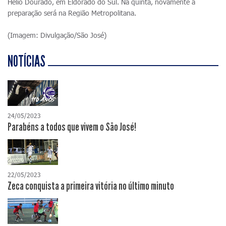
Hélio Dourado, em Eldorado do Sul. Na quinta, novamente a
preparação será na Região Metropolitana.
(Imagem: Divulgação/São José)
NOTÍCIAS
24/05/2023
Parabéns a todos que vivem o São José!
22/05/2023
Zeca conquista a primeira vitória no último minuto