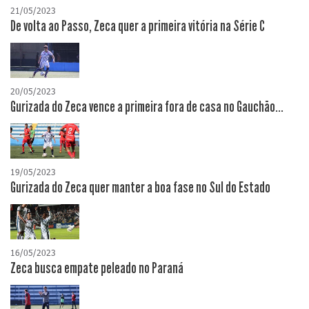
21/05/2023
De volta ao Passo, Zeca quer a primeira vitória na Série C
20/05/2023
Gurizada do Zeca vence a primeira fora de casa no Gauchão...
19/05/2023
Gurizada do Zeca quer manter a boa fase no Sul do Estado
16/05/2023
Zeca busca empate peleado no Paraná