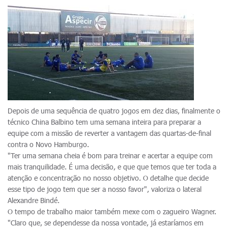
Depois de uma sequência de quatro jogos em dez dias, finalmente o
técnico China Balbino tem uma semana inteira para preparar a
equipe com a missão de reverter a vantagem das quartas-de-final
contra o Novo Hamburgo.
"Ter uma semana cheia é bom para treinar e acertar a equipe com
mais tranquilidade. É uma decisão, e que que temos que ter toda a
atenção e concentração no nosso objetivo. O detalhe que decide
esse tipo de jogo tem que ser a nosso favor", valoriza o lateral
Alexandre Bindé.
O tempo de trabalho maior também mexe com o zagueiro Wagner.
"Claro que, se dependesse da nossa vontade, já estaríamos em