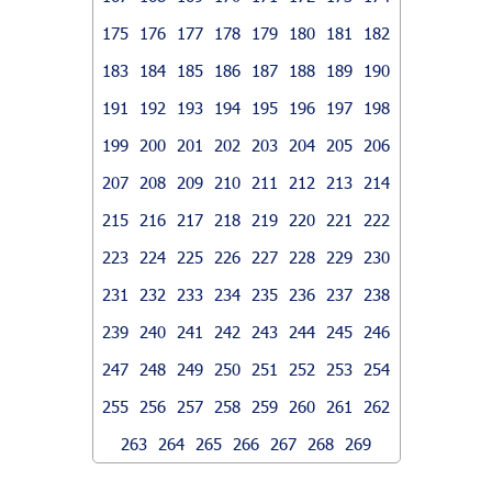
175
176
177
178
179
180
181
182
183
184
185
186
187
188
189
190
191
192
193
194
195
196
197
198
199
200
201
202
203
204
205
206
207
208
209
210
211
212
213
214
215
216
217
218
219
220
221
222
223
224
225
226
227
228
229
230
231
232
233
234
235
236
237
238
239
240
241
242
243
244
245
246
247
248
249
250
251
252
253
254
255
256
257
258
259
260
261
262
263
264
265
266
267
268
269