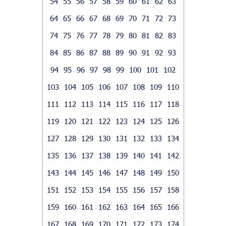
54
55
56
57
58
59
60
61
62
63
64
65
66
67
68
69
70
71
72
73
74
75
76
77
78
79
80
81
82
83
84
85
86
87
88
89
90
91
92
93
94
95
96
97
98
99
100
101
102
103
104
105
106
107
108
109
110
111
112
113
114
115
116
117
118
119
120
121
122
123
124
125
126
127
128
129
130
131
132
133
134
135
136
137
138
139
140
141
142
143
144
145
146
147
148
149
150
151
152
153
154
155
156
157
158
159
160
161
162
163
164
165
166
167
168
169
170
171
172
173
174