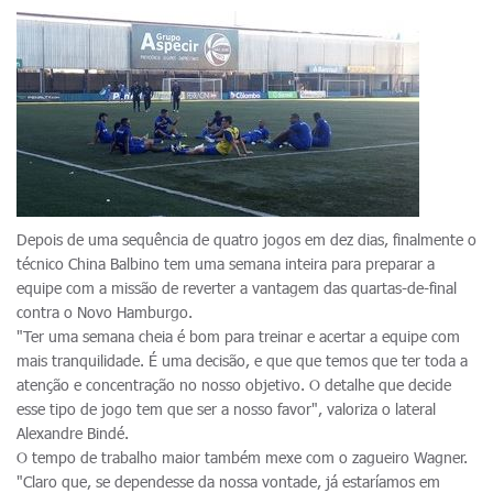
Depois de uma sequência de quatro jogos em dez dias, finalmente o
técnico China Balbino tem uma semana inteira para preparar a
equipe com a missão de reverter a vantagem das quartas-de-final
contra o Novo Hamburgo.
"Ter uma semana cheia é bom para treinar e acertar a equipe com
mais tranquilidade. É uma decisão, e que que temos que ter toda a
atenção e concentração no nosso objetivo. O detalhe que decide
esse tipo de jogo tem que ser a nosso favor", valoriza o lateral
Alexandre Bindé.
O tempo de trabalho maior também mexe com o zagueiro Wagner.
"Claro que, se dependesse da nossa vontade, já estaríamos em