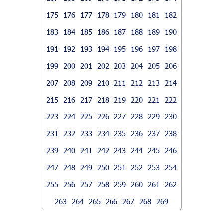
175
176
177
178
179
180
181
182
183
184
185
186
187
188
189
190
191
192
193
194
195
196
197
198
199
200
201
202
203
204
205
206
207
208
209
210
211
212
213
214
215
216
217
218
219
220
221
222
223
224
225
226
227
228
229
230
231
232
233
234
235
236
237
238
239
240
241
242
243
244
245
246
247
248
249
250
251
252
253
254
255
256
257
258
259
260
261
262
263
264
265
266
267
268
269