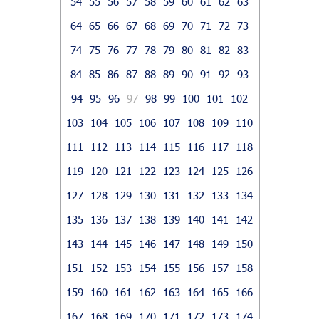
54
55
56
57
58
59
60
61
62
63
64
65
66
67
68
69
70
71
72
73
74
75
76
77
78
79
80
81
82
83
84
85
86
87
88
89
90
91
92
93
94
95
96
97
98
99
100
101
102
103
104
105
106
107
108
109
110
111
112
113
114
115
116
117
118
119
120
121
122
123
124
125
126
127
128
129
130
131
132
133
134
135
136
137
138
139
140
141
142
143
144
145
146
147
148
149
150
151
152
153
154
155
156
157
158
159
160
161
162
163
164
165
166
167
168
169
170
171
172
173
174