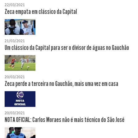
22/03/2021
Zeca empata em clássico da Capital
21/03/2021
Um clássico da Capital para ser o divisor de águas no Gauchão
20/03/2021
Zeca perde a terceira no Gauchão, mais uma vez em casa
20/03/2021
NOTA OFICIAL: Carlos Moraes não é mais técnico do São José