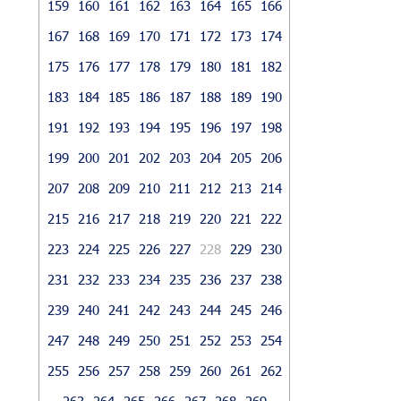
159
160
161
162
163
164
165
166
167
168
169
170
171
172
173
174
175
176
177
178
179
180
181
182
183
184
185
186
187
188
189
190
191
192
193
194
195
196
197
198
199
200
201
202
203
204
205
206
207
208
209
210
211
212
213
214
215
216
217
218
219
220
221
222
223
224
225
226
227
228
229
230
231
232
233
234
235
236
237
238
239
240
241
242
243
244
245
246
247
248
249
250
251
252
253
254
255
256
257
258
259
260
261
262
263
264
265
266
267
268
269