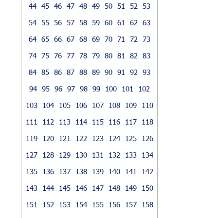
44
45
46
47
48
49
50
51
52
53
54
55
56
57
58
59
60
61
62
63
64
65
66
67
68
69
70
71
72
73
74
75
76
77
78
79
80
81
82
83
84
85
86
87
88
89
90
91
92
93
94
95
96
97
98
99
100
101
102
103
104
105
106
107
108
109
110
111
112
113
114
115
116
117
118
119
120
121
122
123
124
125
126
127
128
129
130
131
132
133
134
135
136
137
138
139
140
141
142
143
144
145
146
147
148
149
150
151
152
153
154
155
156
157
158