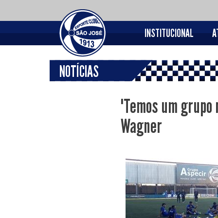
INSTITUCIONAL
A
NOTÍCIAS
"Temos um grupo m
Wagner