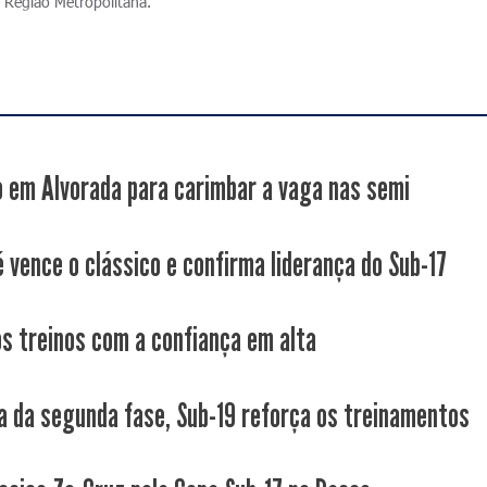
 Região Metropolitana.
o em Alvorada para carimbar a vaga nas semi
é vence o clássico e confirma liderança do Sub-17
os treinos com a confiança em alta
a da segunda fase, Sub-19 reforça os treinamentos