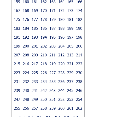
159
160
161
162
163
164
165
166
167
168
169
170
171
172
173
174
175
176
177
178
179
180
181
182
183
184
185
186
187
188
189
190
191
192
193
194
195
196
197
198
199
200
201
202
203
204
205
206
207
208
209
210
211
212
213
214
215
216
217
218
219
220
221
222
223
224
225
226
227
228
229
230
231
232
233
234
235
236
237
238
239
240
241
242
243
244
245
246
247
248
249
250
251
252
253
254
255
256
257
258
259
260
261
262
263
264
265
266
267
268
269