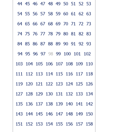
44
45
46
47
48
49
50
51
52
53
54
55
56
57
58
59
60
61
62
63
64
65
66
67
68
69
70
71
72
73
74
75
76
77
78
79
80
81
82
83
84
85
86
87
88
89
90
91
92
93
94
95
96
97
98
99
100
101
102
103
104
105
106
107
108
109
110
111
112
113
114
115
116
117
118
119
120
121
122
123
124
125
126
127
128
129
130
131
132
133
134
135
136
137
138
139
140
141
142
143
144
145
146
147
148
149
150
151
152
153
154
155
156
157
158