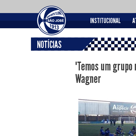
INSTITUCIONAL
A
NOTÍCIAS
"Temos um grupo m
Wagner