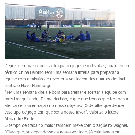
Depois de uma sequência de quatro jogos em dez dias, finalmente o
técnico China Balbino tem uma semana inteira para preparar a
equipe com a missão de reverter a vantagem das quartas-de-final
contra o Novo Hamburgo.
"Ter uma semana cheia é bom para treinar e acertar a equipe com
mais tranquilidade. É uma decisão, e que que temos que ter toda a
atenção e concentração no nosso objetivo. O detalhe que decide
esse tipo de jogo tem que ser a nosso favor", valoriza o lateral
Alexandre Bindé.
O tempo de trabalho maior também mexe com o zagueiro Wagner.
"Claro que, se dependesse da nossa vontade, já estaríamos em