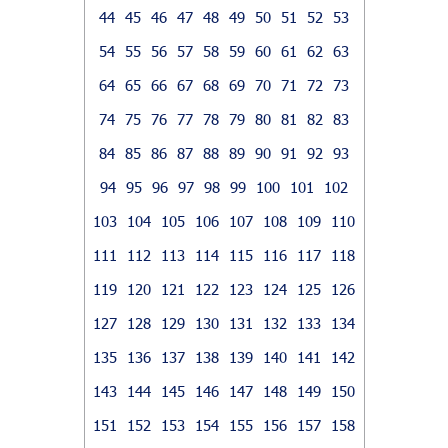
44
45
46
47
48
49
50
51
52
53
54
55
56
57
58
59
60
61
62
63
64
65
66
67
68
69
70
71
72
73
74
75
76
77
78
79
80
81
82
83
84
85
86
87
88
89
90
91
92
93
94
95
96
97
98
99
100
101
102
103
104
105
106
107
108
109
110
111
112
113
114
115
116
117
118
119
120
121
122
123
124
125
126
127
128
129
130
131
132
133
134
135
136
137
138
139
140
141
142
143
144
145
146
147
148
149
150
151
152
153
154
155
156
157
158