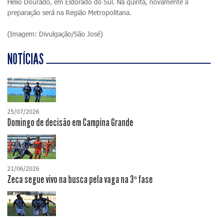
Hélio Dourado, em Eldorado do Sul. Na quinta, novamente a
preparação será na Região Metropolitana.
(Imagem: Divulgação/São José)
NOTÍCIAS
25/07/2026
Domingo de decisão em Campina Grande
21/06/2026
Zeca segue vivo na busca pela vaga na 3ª fase