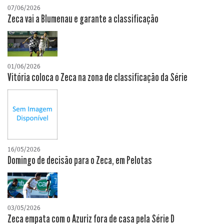
07/06/2026
Zeca vai a Blumenau e garante a classificação
01/06/2026
Vitória coloca o Zeca na zona de classificação da Série
16/05/2026
Domingo de decisão para o Zeca, em Pelotas
03/05/2026
Zeca empata com o Azuriz fora de casa pela Série D