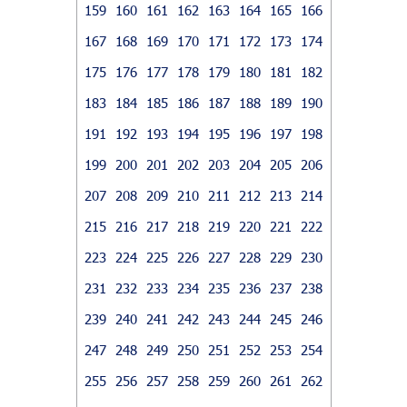
159
160
161
162
163
164
165
166
167
168
169
170
171
172
173
174
175
176
177
178
179
180
181
182
183
184
185
186
187
188
189
190
191
192
193
194
195
196
197
198
199
200
201
202
203
204
205
206
207
208
209
210
211
212
213
214
215
216
217
218
219
220
221
222
223
224
225
226
227
228
229
230
231
232
233
234
235
236
237
238
239
240
241
242
243
244
245
246
247
248
249
250
251
252
253
254
255
256
257
258
259
260
261
262