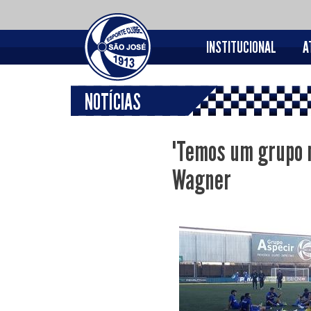
INSTITUCIONAL
A
NOTÍCIAS
"Temos um grupo m
Wagner