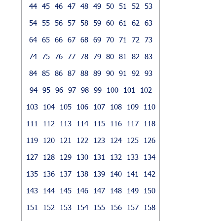
44
45
46
47
48
49
50
51
52
53
54
55
56
57
58
59
60
61
62
63
64
65
66
67
68
69
70
71
72
73
74
75
76
77
78
79
80
81
82
83
84
85
86
87
88
89
90
91
92
93
94
95
96
97
98
99
100
101
102
103
104
105
106
107
108
109
110
111
112
113
114
115
116
117
118
119
120
121
122
123
124
125
126
127
128
129
130
131
132
133
134
135
136
137
138
139
140
141
142
143
144
145
146
147
148
149
150
151
152
153
154
155
156
157
158