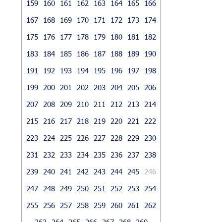
159
160
161
162
163
164
165
166
167
168
169
170
171
172
173
174
175
176
177
178
179
180
181
182
183
184
185
186
187
188
189
190
191
192
193
194
195
196
197
198
199
200
201
202
203
204
205
206
207
208
209
210
211
212
213
214
215
216
217
218
219
220
221
222
223
224
225
226
227
228
229
230
231
232
233
234
235
236
237
238
239
240
241
242
243
244
245
246
247
248
249
250
251
252
253
254
255
256
257
258
259
260
261
262
263
264
265
266
267
268
269