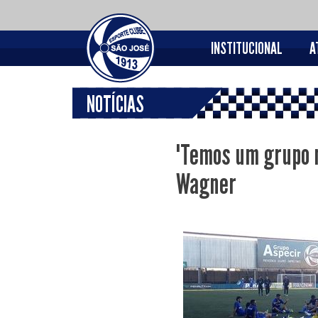
INSTITUCIONAL
A
NOTÍCIAS
"Temos um grupo m
Wagner