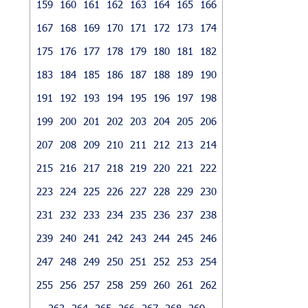
159
160
161
162
163
164
165
166
167
168
169
170
171
172
173
174
175
176
177
178
179
180
181
182
183
184
185
186
187
188
189
190
191
192
193
194
195
196
197
198
199
200
201
202
203
204
205
206
207
208
209
210
211
212
213
214
215
216
217
218
219
220
221
222
223
224
225
226
227
228
229
230
231
232
233
234
235
236
237
238
239
240
241
242
243
244
245
246
247
248
249
250
251
252
253
254
255
256
257
258
259
260
261
262
263
264
265
266
267
268
269