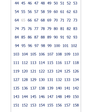
44
45
46
47
48
49
50
51
52
53
54
55
56
57
58
59
60
61
62
63
64
65
66
67
68
69
70
71
72
73
74
75
76
77
78
79
80
81
82
83
84
85
86
87
88
89
90
91
92
93
94
95
96
97
98
99
100
101
102
103
104
105
106
107
108
109
110
111
112
113
114
115
116
117
118
119
120
121
122
123
124
125
126
127
128
129
130
131
132
133
134
135
136
137
138
139
140
141
142
143
144
145
146
147
148
149
150
151
152
153
154
155
156
157
158