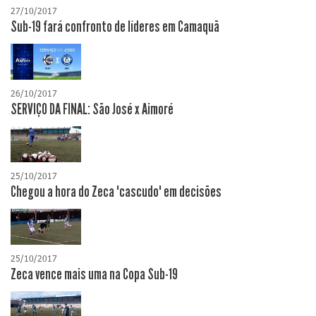
27/10/2017
Sub-19 fará confronto de líderes em Camaquã
26/10/2017
SERVIÇO DA FINAL: São José x Aimoré
25/10/2017
Chegou a hora do Zeca "cascudo" em decisões
25/10/2017
Zeca vence mais uma na Copa Sub-19