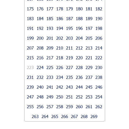
175
176
177
178
179
180
181
182
183
184
185
186
187
188
189
190
191
192
193
194
195
196
197
198
199
200
201
202
203
204
205
206
207
208
209
210
211
212
213
214
215
216
217
218
219
220
221
222
223
224
225
226
227
228
229
230
231
232
233
234
235
236
237
238
239
240
241
242
243
244
245
246
247
248
249
250
251
252
253
254
255
256
257
258
259
260
261
262
263
264
265
266
267
268
269