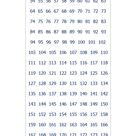
54
55
56
57
58
59
60
61
62
63
64
65
66
67
68
69
70
71
72
73
74
75
76
77
78
79
80
81
82
83
84
85
86
87
88
89
90
91
92
93
94
95
96
97
98
99
100
101
102
103
104
105
106
107
108
109
110
111
112
113
114
115
116
117
118
119
120
121
122
123
124
125
126
127
128
129
130
131
132
133
134
135
136
137
138
139
140
141
142
143
144
145
146
147
148
149
150
151
152
153
154
155
156
157
158
159
160
161
162
163
164
165
166
167
168
169
170
171
172
173
174