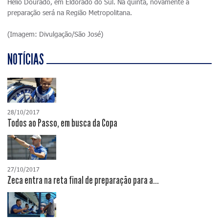
Hélio Dourado, em Eldorado do Sul. Na quinta, novamente a
preparação será na Região Metropolitana.
(Imagem: Divulgação/São José)
NOTÍCIAS
28/10/2017
Todos ao Passo, em busca da Copa
27/10/2017
Zeca entra na reta final de preparação para a...