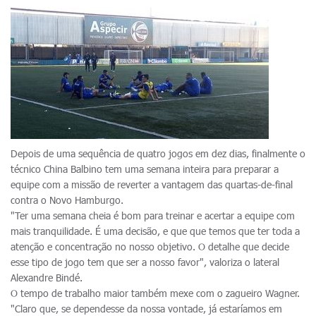
Depois de uma sequência de quatro jogos em dez dias, finalmente o
técnico China Balbino tem uma semana inteira para preparar a
equipe com a missão de reverter a vantagem das quartas-de-final
contra o Novo Hamburgo.
"Ter uma semana cheia é bom para treinar e acertar a equipe com
mais tranquilidade. É uma decisão, e que que temos que ter toda a
atenção e concentração no nosso objetivo. O detalhe que decide
esse tipo de jogo tem que ser a nosso favor", valoriza o lateral
Alexandre Bindé.
O tempo de trabalho maior também mexe com o zagueiro Wagner.
"Claro que, se dependesse da nossa vontade, já estaríamos em