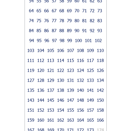
54
55
56
57
58
59
60
61
62
63
64
65
66
67
68
69
70
71
72
73
74
75
76
77
78
79
80
81
82
83
84
85
86
87
88
89
90
91
92
93
94
95
96
97
98
99
100
101
102
103
104
105
106
107
108
109
110
111
112
113
114
115
116
117
118
119
120
121
122
123
124
125
126
127
128
129
130
131
132
133
134
135
136
137
138
139
140
141
142
143
144
145
146
147
148
149
150
151
152
153
154
155
156
157
158
159
160
161
162
163
164
165
166
167
168
169
170
171
172
173
174