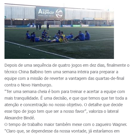
Depois de uma sequência de quatro jogos em dez dias, finalmente o
técnico China Balbino tem uma semana inteira para preparar a
equipe com a missão de reverter a vantagem das quartas-de-final
contra o Novo Hamburgo.
"Ter uma semana cheia é bom para treinar e acertar a equipe com
mais tranquilidade. É uma decisão, e que que temos que ter toda a
atenção e concentração no nosso objetivo. O detalhe que decide
esse tipo de jogo tem que ser a nosso favor", valoriza o lateral
Alexandre Bindé.
O tempo de trabalho maior também mexe com o zagueiro Wagner.
"Claro que, se dependesse da nossa vontade, já estaríamos em