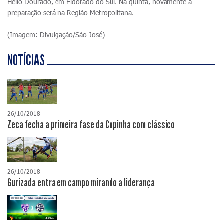
Hélio Dourado, em Eldorado do Sul. Na quinta, novamente a
preparação será na Região Metropolitana.
(Imagem: Divulgação/São José)
NOTÍCIAS
26/10/2018
Zeca fecha a primeira fase da Copinha com clássico
26/10/2018
Gurizada entra em campo mirando a liderança