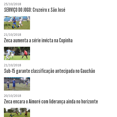
25/10/2018
SERVIÇO DO JOGO: Cruzeiro x São José
21/10/2018
Zeca aumenta a série invicta na Copinha
21/10/2018
Sub-15 garante classificação antecipada no Gauchão
20/10/2018
Zeca encara o Aimoré com liderança ainda no horizonte