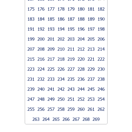
175
176
177
178
179
180
181
182
183
184
185
186
187
188
189
190
191
192
193
194
195
196
197
198
199
200
201
202
203
204
205
206
207
208
209
210
211
212
213
214
215
216
217
218
219
220
221
222
223
224
225
226
227
228
229
230
231
232
233
234
235
236
237
238
239
240
241
242
243
244
245
246
247
248
249
250
251
252
253
254
255
256
257
258
259
260
261
262
263
264
265
266
267
268
269