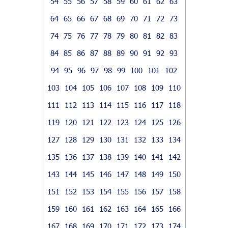
54
55
56
57
58
59
60
61
62
63
64
65
66
67
68
69
70
71
72
73
74
75
76
77
78
79
80
81
82
83
84
85
86
87
88
89
90
91
92
93
94
95
96
97
98
99
100
101
102
103
104
105
106
107
108
109
110
111
112
113
114
115
116
117
118
119
120
121
122
123
124
125
126
127
128
129
130
131
132
133
134
135
136
137
138
139
140
141
142
143
144
145
146
147
148
149
150
151
152
153
154
155
156
157
158
159
160
161
162
163
164
165
166
167
168
169
170
171
172
173
174