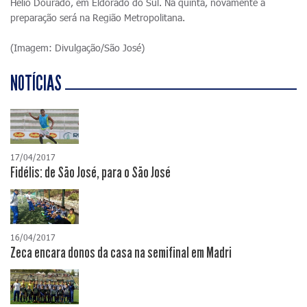
Hélio Dourado, em Eldorado do Sul. Na quinta, novamente a
preparação será na Região Metropolitana.
(Imagem: Divulgação/São José)
NOTÍCIAS
17/04/2017
Fidélis: de São José, para o São José
16/04/2017
Zeca encara donos da casa na semifinal em Madri