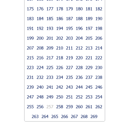
175
176
177
178
179
180
181
182
183
184
185
186
187
188
189
190
191
192
193
194
195
196
197
198
199
200
201
202
203
204
205
206
207
208
209
210
211
212
213
214
215
216
217
218
219
220
221
222
223
224
225
226
227
228
229
230
231
232
233
234
235
236
237
238
239
240
241
242
243
244
245
246
247
248
249
250
251
252
253
254
255
256
257
258
259
260
261
262
263
264
265
266
267
268
269