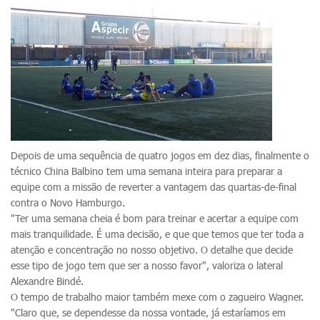
Depois de uma sequência de quatro jogos em dez dias, finalmente o
técnico China Balbino tem uma semana inteira para preparar a
equipe com a missão de reverter a vantagem das quartas-de-final
contra o Novo Hamburgo.
"Ter uma semana cheia é bom para treinar e acertar a equipe com
mais tranquilidade. É uma decisão, e que que temos que ter toda a
atenção e concentração no nosso objetivo. O detalhe que decide
esse tipo de jogo tem que ser a nosso favor", valoriza o lateral
Alexandre Bindé.
O tempo de trabalho maior também mexe com o zagueiro Wagner.
"Claro que, se dependesse da nossa vontade, já estaríamos em