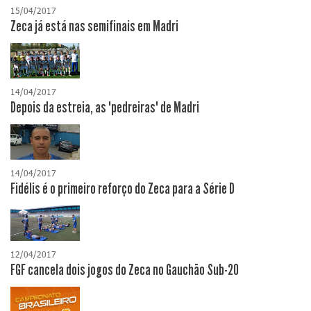
15/04/2017
Zeca já está nas semifinais em Madri
14/04/2017
Depois da estreia, as "pedreiras" de Madri
14/04/2017
Fidélis é o primeiro reforço do Zeca para a Série D
12/04/2017
FGF cancela dois jogos do Zeca no Gauchão Sub-20