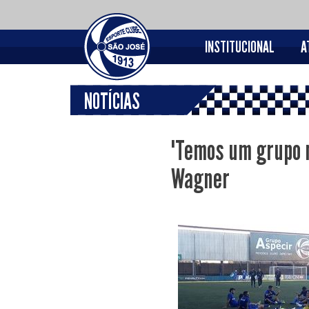
INSTITUCIONAL
A
NOTÍCIAS
"Temos um grupo m
Wagner