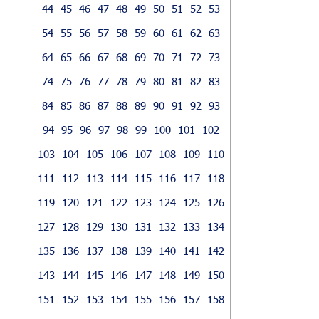
44
45
46
47
48
49
50
51
52
53
54
55
56
57
58
59
60
61
62
63
64
65
66
67
68
69
70
71
72
73
74
75
76
77
78
79
80
81
82
83
84
85
86
87
88
89
90
91
92
93
94
95
96
97
98
99
100
101
102
103
104
105
106
107
108
109
110
111
112
113
114
115
116
117
118
119
120
121
122
123
124
125
126
127
128
129
130
131
132
133
134
135
136
137
138
139
140
141
142
143
144
145
146
147
148
149
150
151
152
153
154
155
156
157
158