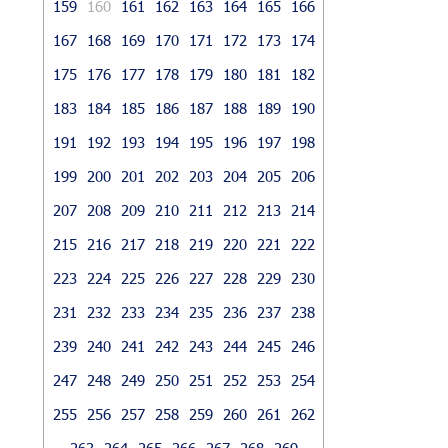
159
160
161
162
163
164
165
166
167
168
169
170
171
172
173
174
175
176
177
178
179
180
181
182
183
184
185
186
187
188
189
190
191
192
193
194
195
196
197
198
199
200
201
202
203
204
205
206
207
208
209
210
211
212
213
214
215
216
217
218
219
220
221
222
223
224
225
226
227
228
229
230
231
232
233
234
235
236
237
238
239
240
241
242
243
244
245
246
247
248
249
250
251
252
253
254
255
256
257
258
259
260
261
262
263
264
265
266
267
268
269