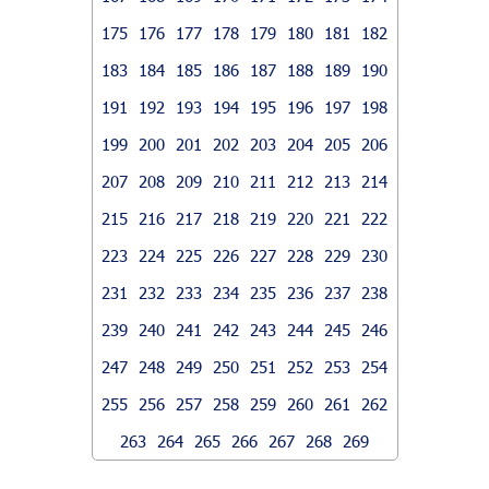
175
176
177
178
179
180
181
182
183
184
185
186
187
188
189
190
191
192
193
194
195
196
197
198
199
200
201
202
203
204
205
206
207
208
209
210
211
212
213
214
215
216
217
218
219
220
221
222
223
224
225
226
227
228
229
230
231
232
233
234
235
236
237
238
239
240
241
242
243
244
245
246
247
248
249
250
251
252
253
254
255
256
257
258
259
260
261
262
263
264
265
266
267
268
269