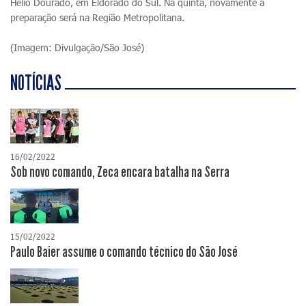
Hélio Dourado, em Eldorado do Sul. Na quinta, novamente a
preparação será na Região Metropolitana.
(Imagem: Divulgação/São José)
NOTÍCIAS
16/02/2022
Sob novo comando, Zeca encara batalha na Serra
15/02/2022
Paulo Baier assume o comando técnico do São José