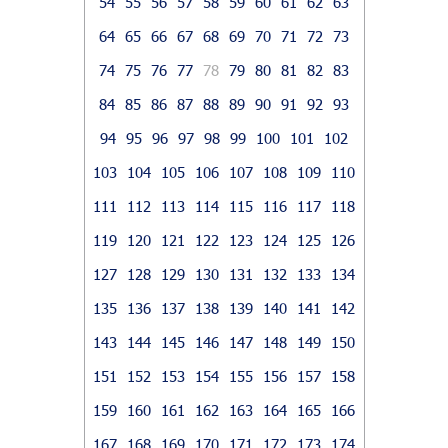
54
55
56
57
58
59
60
61
62
63
64
65
66
67
68
69
70
71
72
73
74
75
76
77
78
79
80
81
82
83
84
85
86
87
88
89
90
91
92
93
94
95
96
97
98
99
100
101
102
103
104
105
106
107
108
109
110
111
112
113
114
115
116
117
118
119
120
121
122
123
124
125
126
127
128
129
130
131
132
133
134
135
136
137
138
139
140
141
142
143
144
145
146
147
148
149
150
151
152
153
154
155
156
157
158
159
160
161
162
163
164
165
166
167
168
169
170
171
172
173
174