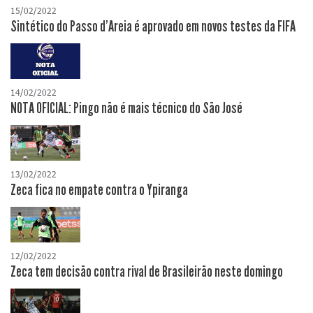
15/02/2022
Sintético do Passo d'Areia é aprovado em novos testes da FIFA
14/02/2022
NOTA OFICIAL: Pingo não é mais técnico do São José
13/02/2022
Zeca fica no empate contra o Ypiranga
12/02/2022
Zeca tem decisão contra rival de Brasileirão neste domingo