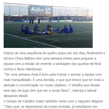
Depois de uma sequência de quatro jogos em dez dias, finalmente o
técnico China Balbino tem uma semana inteira para preparar a
equipe com a missão de reverter a vantagem das quartas-de-final
contra o Novo Hamburgo.
"Ter uma semana cheia é bom para treinar e acertar a equipe com
mais tranquilidade. É uma decisão, e que que temos que ter toda a
atenção e concentração no nosso objetivo. O detalhe que decide
esse tipo de jogo tem que ser a nosso favor", valoriza o lateral
Alexandre Bindé.
O tempo de trabalho maior também mexe com o zagueiro Wagner.
"Claro que, se dependesse da nossa vontade, já estaríamos em