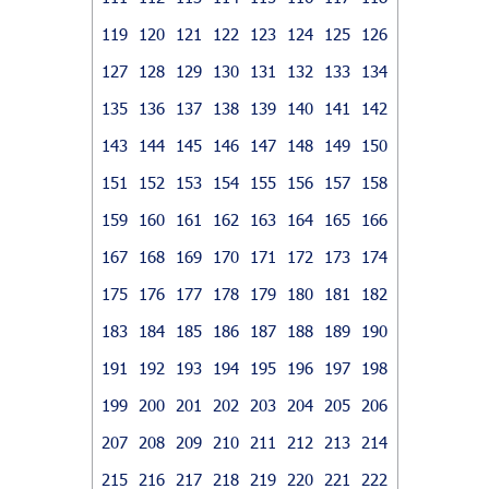
119
120
121
122
123
124
125
126
127
128
129
130
131
132
133
134
135
136
137
138
139
140
141
142
143
144
145
146
147
148
149
150
151
152
153
154
155
156
157
158
159
160
161
162
163
164
165
166
167
168
169
170
171
172
173
174
175
176
177
178
179
180
181
182
183
184
185
186
187
188
189
190
191
192
193
194
195
196
197
198
199
200
201
202
203
204
205
206
207
208
209
210
211
212
213
214
215
216
217
218
219
220
221
222