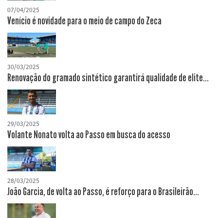
07/04/2025
Venício é novidade para o meio de campo do Zeca
30/03/2025
Renovação do gramado sintético garantirá qualidade de elite...
29/03/2025
Volante Nonato volta ao Passo em busca do acesso
28/03/2025
João Garcia, de volta ao Passo, é reforço para o Brasileirão...