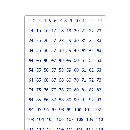
1
2
3
4
5
6
7
8
9
10
11
12
13
14
15
16
17
18
19
20
21
22
23
24
25
26
27
28
29
30
31
32
33
34
35
36
37
38
39
40
41
42
43
44
45
46
47
48
49
50
51
52
53
54
55
56
57
58
59
60
61
62
63
64
65
66
67
68
69
70
71
72
73
74
75
76
77
78
79
80
81
82
83
84
85
86
87
88
89
90
91
92
93
94
95
96
97
98
99
100
101
102
103
104
105
106
107
108
109
110
111
112
113
114
115
116
117
118