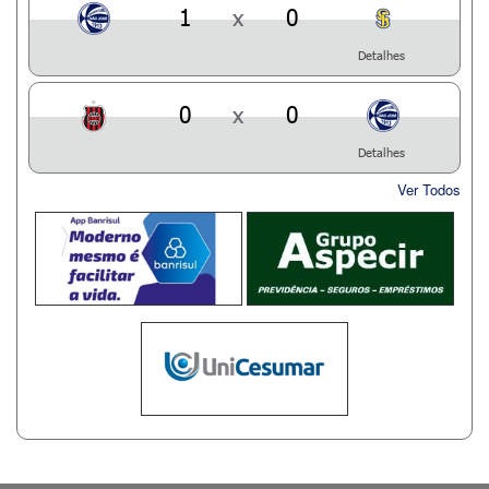
1
x
0
Detalhes
0
x
0
Detalhes
Ver Todos