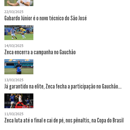
22/03/2025
Gabardo Júnior é o novo técnico do São José
14/03/2025
Zeca encerra a campanha no Gauchão
13/03/2025
Já garantido na elite, Zeca fecha a participação no Gauchão...
11/03/2025
Zeca luta até o final e cai de pé, nos pênaltis, na Copa do Brasil