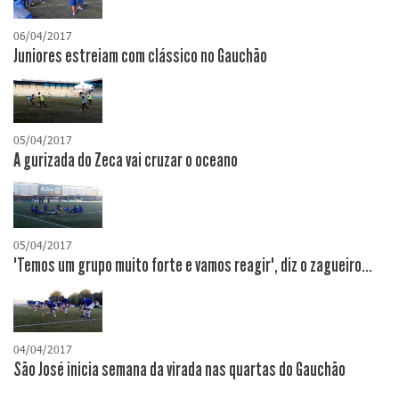
06/04/2017
Juniores estreiam com clássico no Gauchão
05/04/2017
A gurizada do Zeca vai cruzar o oceano
05/04/2017
"Temos um grupo muito forte e vamos reagir", diz o zagueiro...
04/04/2017
São José inicia semana da virada nas quartas do Gauchão