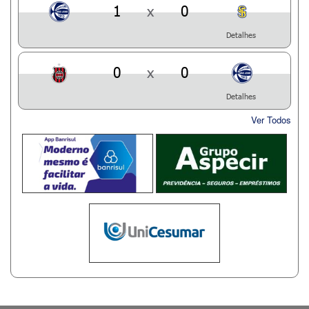
1
x
0
Detalhes
0
x
0
Detalhes
Ver Todos