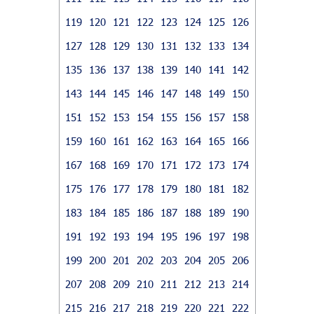
119
120
121
122
123
124
125
126
127
128
129
130
131
132
133
134
135
136
137
138
139
140
141
142
143
144
145
146
147
148
149
150
151
152
153
154
155
156
157
158
159
160
161
162
163
164
165
166
167
168
169
170
171
172
173
174
175
176
177
178
179
180
181
182
183
184
185
186
187
188
189
190
191
192
193
194
195
196
197
198
199
200
201
202
203
204
205
206
207
208
209
210
211
212
213
214
215
216
217
218
219
220
221
222