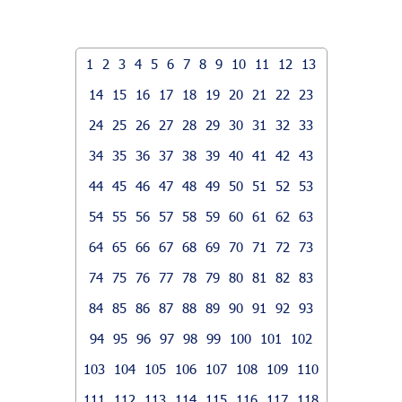
1
2
3
4
5
6
7
8
9
10
11
12
13
14
15
16
17
18
19
20
21
22
23
24
25
26
27
28
29
30
31
32
33
34
35
36
37
38
39
40
41
42
43
44
45
46
47
48
49
50
51
52
53
54
55
56
57
58
59
60
61
62
63
64
65
66
67
68
69
70
71
72
73
74
75
76
77
78
79
80
81
82
83
84
85
86
87
88
89
90
91
92
93
94
95
96
97
98
99
100
101
102
103
104
105
106
107
108
109
110
111
112
113
114
115
116
117
118