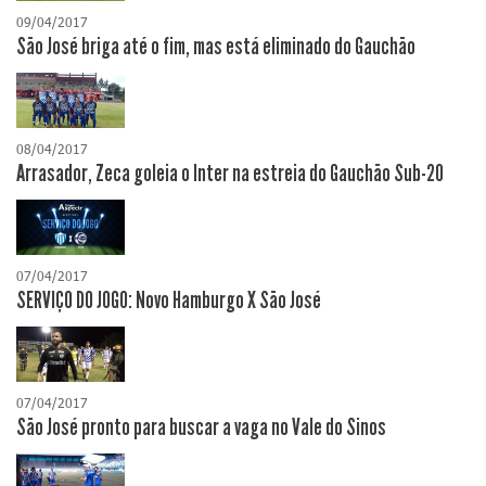
09/04/2017
São José briga até o fim, mas está eliminado do Gauchão
08/04/2017
Arrasador, Zeca goleia o Inter na estreia do Gauchão Sub-20
07/04/2017
SERVIÇO DO JOGO: Novo Hamburgo X São José
07/04/2017
São José pronto para buscar a vaga no Vale do Sinos