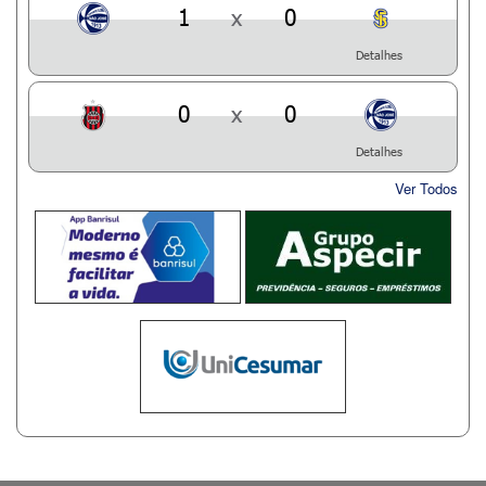
1
x
0
Detalhes
0
x
0
Detalhes
Ver Todos