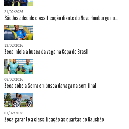
21/02/2026
São José decide classificação diante do Novo Hamburgo no...
13/02/2026
Zeca inicia a busca da vaga na Copa do Brasil
08/02/2026
Zeca sobe a Serra em busca da vaga na semifinal
01/02/2026
Zeca garante a classificação às quartas do Gauchão