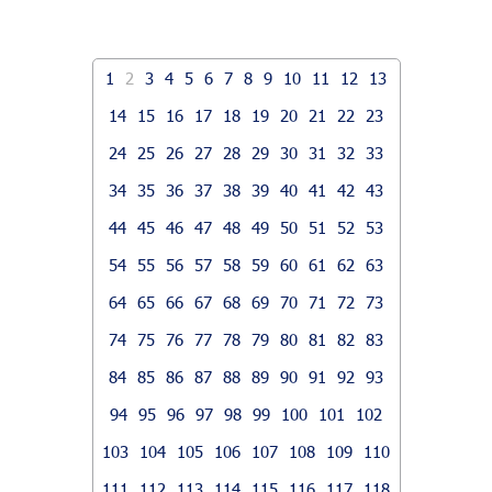
1
2
3
4
5
6
7
8
9
10
11
12
13
14
15
16
17
18
19
20
21
22
23
24
25
26
27
28
29
30
31
32
33
34
35
36
37
38
39
40
41
42
43
44
45
46
47
48
49
50
51
52
53
54
55
56
57
58
59
60
61
62
63
64
65
66
67
68
69
70
71
72
73
74
75
76
77
78
79
80
81
82
83
84
85
86
87
88
89
90
91
92
93
94
95
96
97
98
99
100
101
102
103
104
105
106
107
108
109
110
111
112
113
114
115
116
117
118