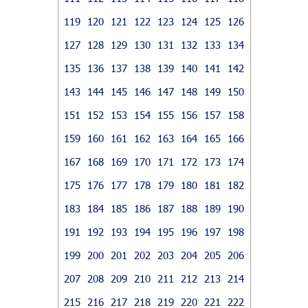
119
120
121
122
123
124
125
126
127
128
129
130
131
132
133
134
135
136
137
138
139
140
141
142
143
144
145
146
147
148
149
150
151
152
153
154
155
156
157
158
159
160
161
162
163
164
165
166
167
168
169
170
171
172
173
174
175
176
177
178
179
180
181
182
183
184
185
186
187
188
189
190
191
192
193
194
195
196
197
198
199
200
201
202
203
204
205
206
207
208
209
210
211
212
213
214
215
216
217
218
219
220
221
222