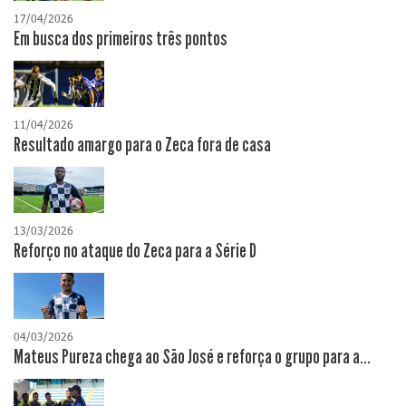
17/04/2026
​Em busca dos primeiros três pontos
11/04/2026
Resultado amargo para o Zeca fora de casa
13/03/2026
Reforço no ataque do Zeca para a Série D
04/03/2026
Mateus Pureza chega ao São José e reforça o grupo para a...