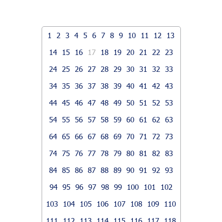
1
2
3
4
5
6
7
8
9
10
11
12
13
14
15
16
17
18
19
20
21
22
23
24
25
26
27
28
29
30
31
32
33
34
35
36
37
38
39
40
41
42
43
44
45
46
47
48
49
50
51
52
53
54
55
56
57
58
59
60
61
62
63
64
65
66
67
68
69
70
71
72
73
74
75
76
77
78
79
80
81
82
83
84
85
86
87
88
89
90
91
92
93
94
95
96
97
98
99
100
101
102
103
104
105
106
107
108
109
110
111
112
113
114
115
116
117
118