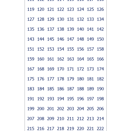
119
120
121
122
123
124
125
126
127
128
129
130
131
132
133
134
135
136
137
138
139
140
141
142
143
144
145
146
147
148
149
150
151
152
153
154
155
156
157
158
159
160
161
162
163
164
165
166
167
168
169
170
171
172
173
174
175
176
177
178
179
180
181
182
183
184
185
186
187
188
189
190
191
192
193
194
195
196
197
198
199
200
201
202
203
204
205
206
207
208
209
210
211
212
213
214
215
216
217
218
219
220
221
222