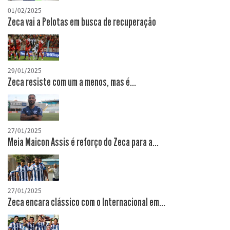
01/02/2025
Zeca vai a Pelotas em busca de recuperação
29/01/2025
Zeca resiste com um a menos, mas é...
27/01/2025
Meia Maicon Assis é reforço do Zeca para a...
27/01/2025
Zeca encara clássico com o Internacional em...