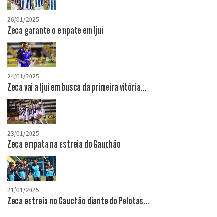
26/01/2025
Zeca garante o empate em Ijuí
24/01/2025
Zeca vai a Ijuí em busca da primeira vitória...
23/01/2025
Zeca empata na estreia do Gauchão
21/01/2025
Zeca estreia no Gauchão diante do Pelotas...