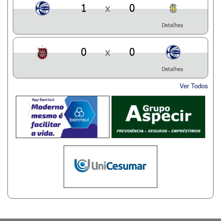
1
x
0
Detalhes
0
x
0
Detalhes
Ver Todos