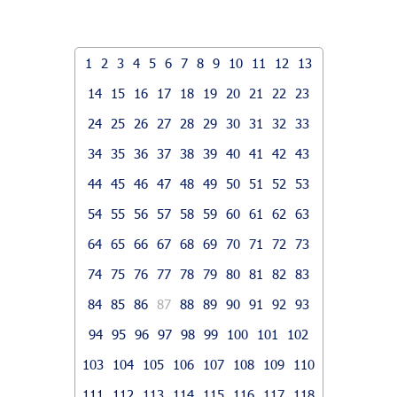
1
2
3
4
5
6
7
8
9
10
11
12
13
14
15
16
17
18
19
20
21
22
23
24
25
26
27
28
29
30
31
32
33
34
35
36
37
38
39
40
41
42
43
44
45
46
47
48
49
50
51
52
53
54
55
56
57
58
59
60
61
62
63
64
65
66
67
68
69
70
71
72
73
74
75
76
77
78
79
80
81
82
83
84
85
86
87
88
89
90
91
92
93
94
95
96
97
98
99
100
101
102
103
104
105
106
107
108
109
110
111
112
113
114
115
116
117
118