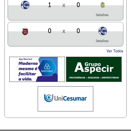
1
x
0
Detalhes
0
x
0
Detalhes
Ver Todos