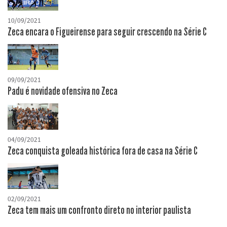
10/09/2021
Zeca encara o Figueirense para seguir crescendo na Série C
09/09/2021
Padu é novidade ofensiva no Zeca
04/09/2021
Zeca conquista goleada histórica fora de casa na Série C
02/09/2021
Zeca tem mais um confronto direto no interior paulista