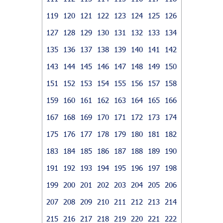
119
120
121
122
123
124
125
126
127
128
129
130
131
132
133
134
135
136
137
138
139
140
141
142
143
144
145
146
147
148
149
150
151
152
153
154
155
156
157
158
159
160
161
162
163
164
165
166
167
168
169
170
171
172
173
174
175
176
177
178
179
180
181
182
183
184
185
186
187
188
189
190
191
192
193
194
195
196
197
198
199
200
201
202
203
204
205
206
207
208
209
210
211
212
213
214
215
216
217
218
219
220
221
222