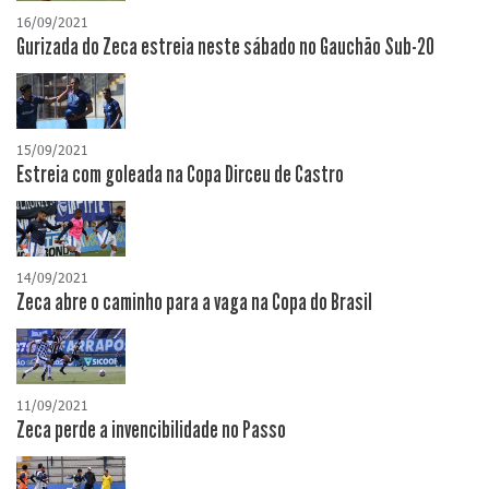
16/09/2021
Gurizada do Zeca estreia neste sábado no Gauchão Sub-20
15/09/2021
Estreia com goleada na Copa Dirceu de Castro
14/09/2021
Zeca abre o caminho para a vaga na Copa do Brasil
11/09/2021
Zeca perde a invencibilidade no Passo