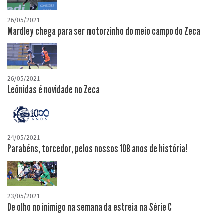
26/05/2021
Mardley chega para ser motorzinho do meio campo do Zeca
26/05/2021
Leônidas é novidade no Zeca
24/05/2021
Parabéns, torcedor, pelos nossos 108 anos de história!
23/05/2021
De olho no inimigo na semana da estreia na Série C