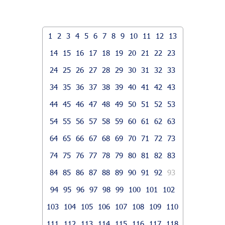
1
2
3
4
5
6
7
8
9
10
11
12
13
14
15
16
17
18
19
20
21
22
23
24
25
26
27
28
29
30
31
32
33
34
35
36
37
38
39
40
41
42
43
44
45
46
47
48
49
50
51
52
53
54
55
56
57
58
59
60
61
62
63
64
65
66
67
68
69
70
71
72
73
74
75
76
77
78
79
80
81
82
83
84
85
86
87
88
89
90
91
92
93
94
95
96
97
98
99
100
101
102
103
104
105
106
107
108
109
110
111
112
113
114
115
116
117
118