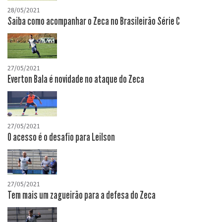
28/05/2021
Saiba como acompanhar o Zeca no Brasileirão Série C
27/05/2021
Everton Bala é novidade no ataque do Zeca
27/05/2021
O acesso é o desafio para Leilson
27/05/2021
Tem mais um zagueirão para a defesa do Zeca