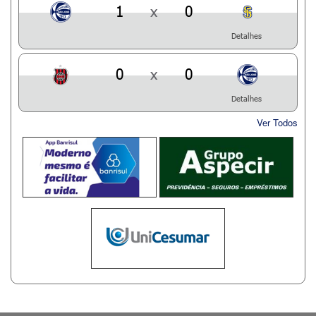
1
x
0
Detalhes
0
x
0
Detalhes
Ver Todos