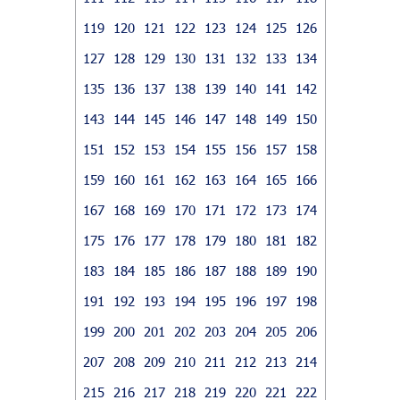
119
120
121
122
123
124
125
126
127
128
129
130
131
132
133
134
135
136
137
138
139
140
141
142
143
144
145
146
147
148
149
150
151
152
153
154
155
156
157
158
159
160
161
162
163
164
165
166
167
168
169
170
171
172
173
174
175
176
177
178
179
180
181
182
183
184
185
186
187
188
189
190
191
192
193
194
195
196
197
198
199
200
201
202
203
204
205
206
207
208
209
210
211
212
213
214
215
216
217
218
219
220
221
222