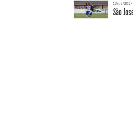
13/09/2017
São Jos