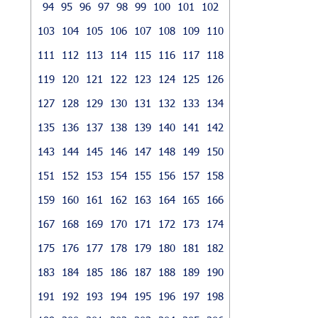
94
95
96
97
98
99
100
101
102
103
104
105
106
107
108
109
110
111
112
113
114
115
116
117
118
119
120
121
122
123
124
125
126
127
128
129
130
131
132
133
134
135
136
137
138
139
140
141
142
143
144
145
146
147
148
149
150
151
152
153
154
155
156
157
158
159
160
161
162
163
164
165
166
167
168
169
170
171
172
173
174
175
176
177
178
179
180
181
182
183
184
185
186
187
188
189
190
191
192
193
194
195
196
197
198