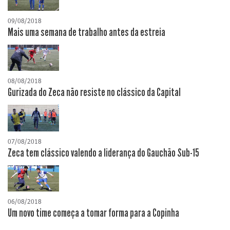
09/08/2018
Mais uma semana de trabalho antes da estreia
08/08/2018
Gurizada do Zeca não resiste no clássico da Capital
07/08/2018
Zeca tem clássico valendo a liderança do Gauchão Sub-15
06/08/2018
Um novo time começa a tomar forma para a Copinha