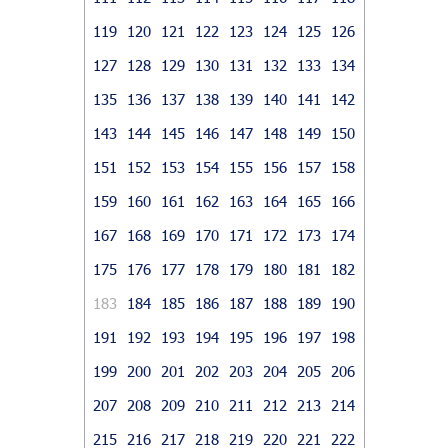
119
120
121
122
123
124
125
126
127
128
129
130
131
132
133
134
135
136
137
138
139
140
141
142
143
144
145
146
147
148
149
150
151
152
153
154
155
156
157
158
159
160
161
162
163
164
165
166
167
168
169
170
171
172
173
174
175
176
177
178
179
180
181
182
183
184
185
186
187
188
189
190
191
192
193
194
195
196
197
198
199
200
201
202
203
204
205
206
207
208
209
210
211
212
213
214
215
216
217
218
219
220
221
222