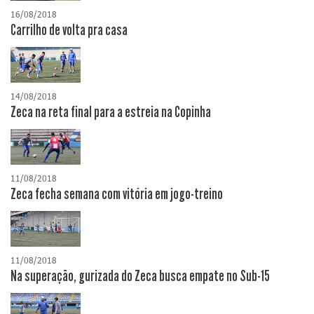
16/08/2018
Carrilho de volta pra casa
14/08/2018
Zeca na reta final para a estreia na Copinha
11/08/2018
Zeca fecha semana com vitória em jogo-treino
11/08/2018
Na superação, gurizada do Zeca busca empate no Sub-15