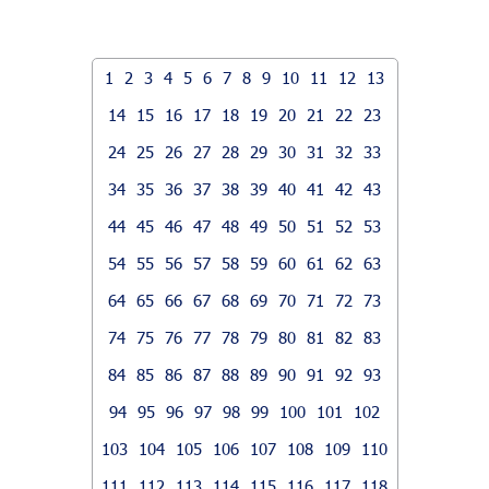
1
2
3
4
5
6
7
8
9
10
11
12
13
14
15
16
17
18
19
20
21
22
23
24
25
26
27
28
29
30
31
32
33
34
35
36
37
38
39
40
41
42
43
44
45
46
47
48
49
50
51
52
53
54
55
56
57
58
59
60
61
62
63
64
65
66
67
68
69
70
71
72
73
74
75
76
77
78
79
80
81
82
83
84
85
86
87
88
89
90
91
92
93
94
95
96
97
98
99
100
101
102
103
104
105
106
107
108
109
110
111
112
113
114
115
116
117
118