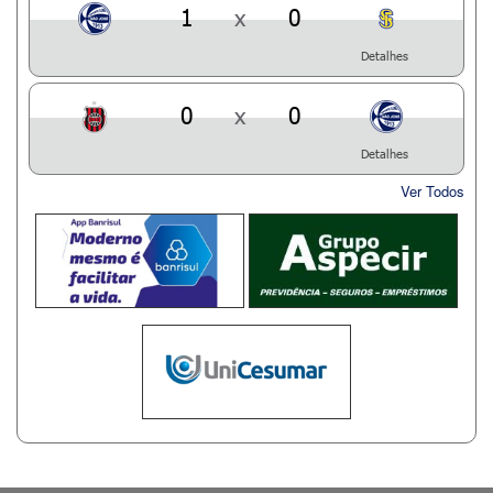
1
x
0
Detalhes
0
x
0
Detalhes
Ver Todos