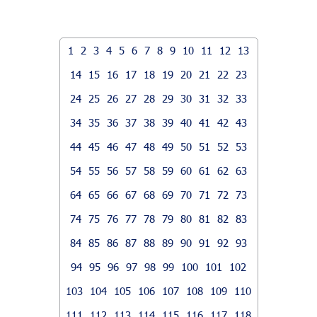
1
2
3
4
5
6
7
8
9
10
11
12
13
14
15
16
17
18
19
20
21
22
23
24
25
26
27
28
29
30
31
32
33
34
35
36
37
38
39
40
41
42
43
44
45
46
47
48
49
50
51
52
53
54
55
56
57
58
59
60
61
62
63
64
65
66
67
68
69
70
71
72
73
74
75
76
77
78
79
80
81
82
83
84
85
86
87
88
89
90
91
92
93
94
95
96
97
98
99
100
101
102
103
104
105
106
107
108
109
110
111
112
113
114
115
116
117
118