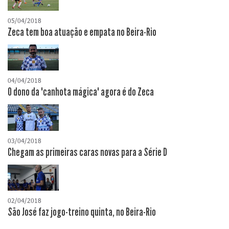
05/04/2018
Zeca tem boa atuação e empata no Beira-Rio
04/04/2018
O dono da "canhota mágica" agora é do Zeca
03/04/2018
Chegam as primeiras caras novas para a Série D
02/04/2018
São José faz jogo-treino quinta, no Beira-Rio