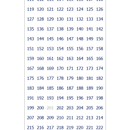
119
120
121
122
123
124
125
126
127
128
129
130
131
132
133
134
135
136
137
138
139
140
141
142
143
144
145
146
147
148
149
150
151
152
153
154
155
156
157
158
159
160
161
162
163
164
165
166
167
168
169
170
171
172
173
174
175
176
177
178
179
180
181
182
183
184
185
186
187
188
189
190
191
192
193
194
195
196
197
198
199
200
201
202
203
204
205
206
207
208
209
210
211
212
213
214
215
216
217
218
219
220
221
222