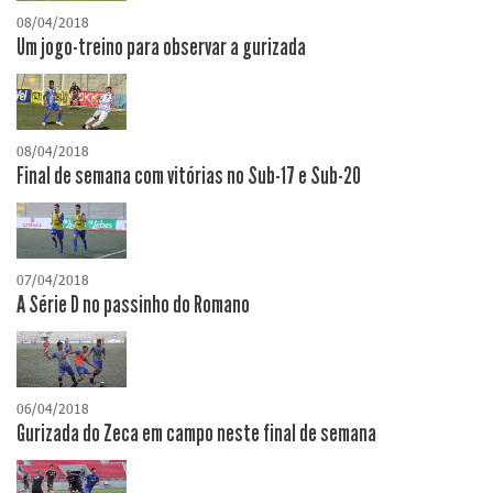
08/04/2018
Um jogo-treino para observar a gurizada
08/04/2018
Final de semana com vitórias no Sub-17 e Sub-20
07/04/2018
A Série D no passinho do Romano
06/04/2018
Gurizada do Zeca em campo neste final de semana