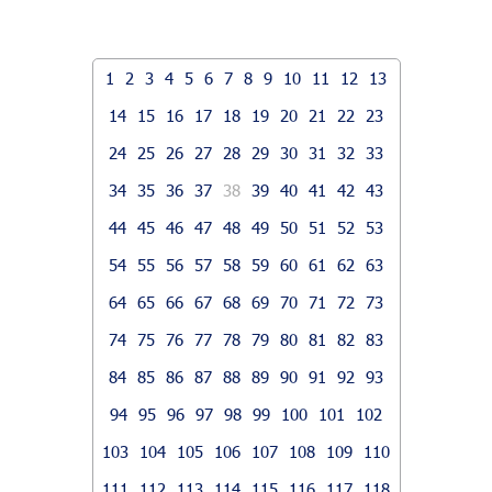
1
2
3
4
5
6
7
8
9
10
11
12
13
14
15
16
17
18
19
20
21
22
23
24
25
26
27
28
29
30
31
32
33
34
35
36
37
38
39
40
41
42
43
44
45
46
47
48
49
50
51
52
53
54
55
56
57
58
59
60
61
62
63
64
65
66
67
68
69
70
71
72
73
74
75
76
77
78
79
80
81
82
83
84
85
86
87
88
89
90
91
92
93
94
95
96
97
98
99
100
101
102
103
104
105
106
107
108
109
110
111
112
113
114
115
116
117
118