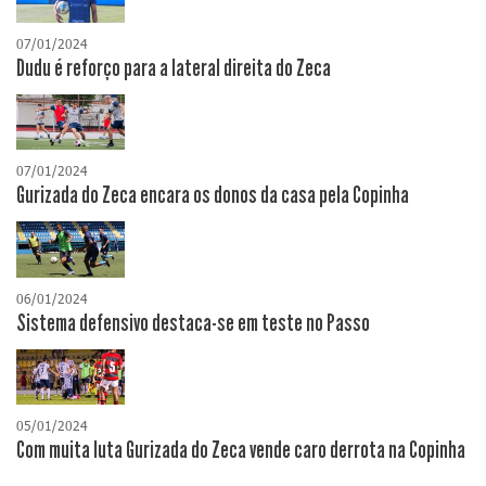
07/01/2024
Dudu é reforço para a lateral direita do Zeca
07/01/2024
Gurizada do Zeca encara os donos da casa pela Copinha
06/01/2024
Sistema defensivo destaca-se em teste no Passo
05/01/2024
Com muita luta Gurizada do Zeca vende caro derrota na Copinha