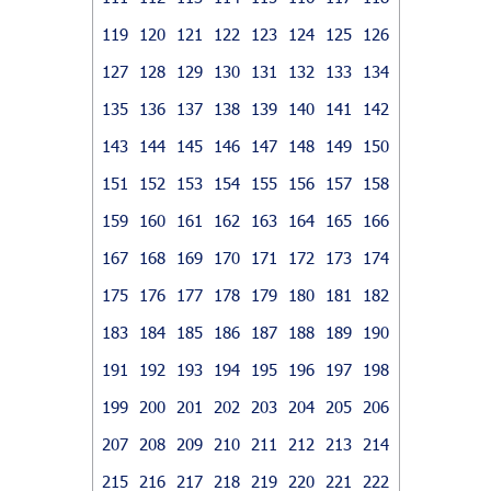
119
120
121
122
123
124
125
126
127
128
129
130
131
132
133
134
135
136
137
138
139
140
141
142
143
144
145
146
147
148
149
150
151
152
153
154
155
156
157
158
159
160
161
162
163
164
165
166
167
168
169
170
171
172
173
174
175
176
177
178
179
180
181
182
183
184
185
186
187
188
189
190
191
192
193
194
195
196
197
198
199
200
201
202
203
204
205
206
207
208
209
210
211
212
213
214
215
216
217
218
219
220
221
222