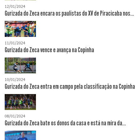
12/01/2024
Gurizada do Zeca encara os paulistas do XV de Piracicaba nos...
11/01/2024
Gurizada do Zeca vence e avança na Copinha
10/01/2024
Gurizada do Zeca entra em campo pela classificação na Copinha
08/01/2024
Gurizada do Zeca bate os donos da casa e está na mira da...