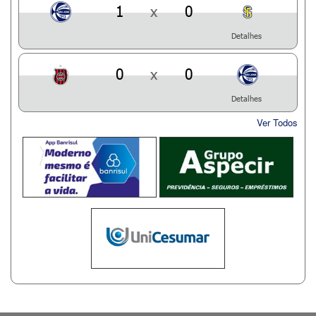
1
x
0
Detalhes
0
x
0
Detalhes
Ver Todos