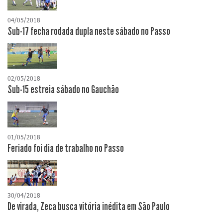
04/05/2018
Sub-17 fecha rodada dupla neste sábado no Passo
02/05/2018
Sub-15 estreia sábado no Gauchão
01/05/2018
Feriado foi dia de trabalho no Passo
30/04/2018
De virada, Zeca busca vitória inédita em São Paulo