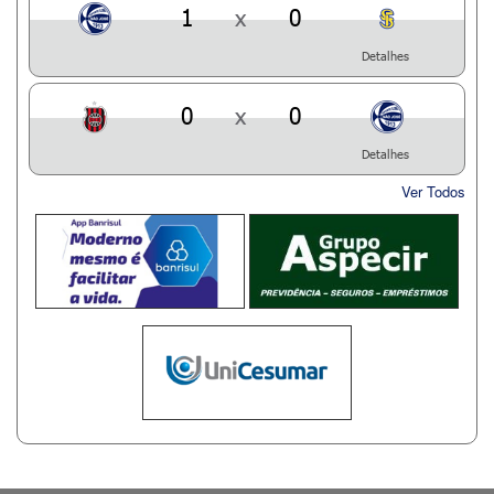
1
x
0
Detalhes
0
x
0
Detalhes
Ver Todos