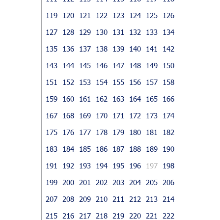
119
120
121
122
123
124
125
126
127
128
129
130
131
132
133
134
135
136
137
138
139
140
141
142
143
144
145
146
147
148
149
150
151
152
153
154
155
156
157
158
159
160
161
162
163
164
165
166
167
168
169
170
171
172
173
174
175
176
177
178
179
180
181
182
183
184
185
186
187
188
189
190
191
192
193
194
195
196
197
198
199
200
201
202
203
204
205
206
207
208
209
210
211
212
213
214
215
216
217
218
219
220
221
222