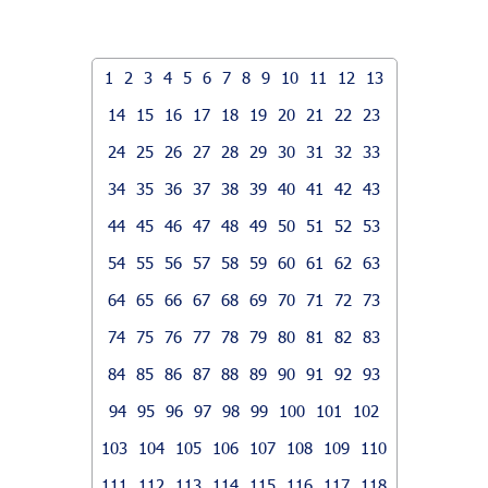
1
2
3
4
5
6
7
8
9
10
11
12
13
14
15
16
17
18
19
20
21
22
23
24
25
26
27
28
29
30
31
32
33
34
35
36
37
38
39
40
41
42
43
44
45
46
47
48
49
50
51
52
53
54
55
56
57
58
59
60
61
62
63
64
65
66
67
68
69
70
71
72
73
74
75
76
77
78
79
80
81
82
83
84
85
86
87
88
89
90
91
92
93
94
95
96
97
98
99
100
101
102
103
104
105
106
107
108
109
110
111
112
113
114
115
116
117
118