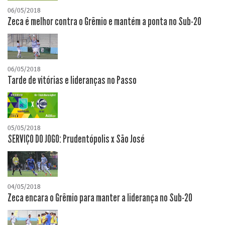
06/05/2018
Zeca é melhor contra o Grêmio e mantém a ponta no Sub-20
06/05/2018
Tarde de vitórias e lideranças no Passo
05/05/2018
SERVIÇO DO JOGO: Prudentópolis x São José
04/05/2018
Zeca encara o Grêmio para manter a liderança no Sub-20