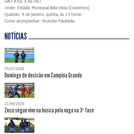
SÃO JOSÉ X RETRÔ
Onde: Estádio Municipal Bela Vista (Cravinhos)
Quando: 9 de janeiro, quinta, às 13 horas
Como acompanhar: Youtube Paulistão
NOTÍCIAS
25/07/2026
Domingo de decisão em Campina Grande
21/06/2026
Zeca segue vivo na busca pela vaga na 3ª fase