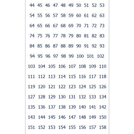
44
45
46
47
48
49
50
51
52
53
54
55
56
57
58
59
60
61
62
63
64
65
66
67
68
69
70
71
72
73
74
75
76
77
78
79
80
81
82
83
84
85
86
87
88
89
90
91
92
93
94
95
96
97
98
99
100
101
102
103
104
105
106
107
108
109
110
111
112
113
114
115
116
117
118
119
120
121
122
123
124
125
126
127
128
129
130
131
132
133
134
135
136
137
138
139
140
141
142
143
144
145
146
147
148
149
150
151
152
153
154
155
156
157
158