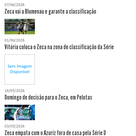
07/06/2026
Zeca vai a Blumenau e garante a classificação
01/06/2026
Vitória coloca o Zeca na zona de classificação da Série
16/05/2026
Domingo de decisão para o Zeca, em Pelotas
03/05/2026
Zeca empata com o Azuriz fora de casa pela Série D