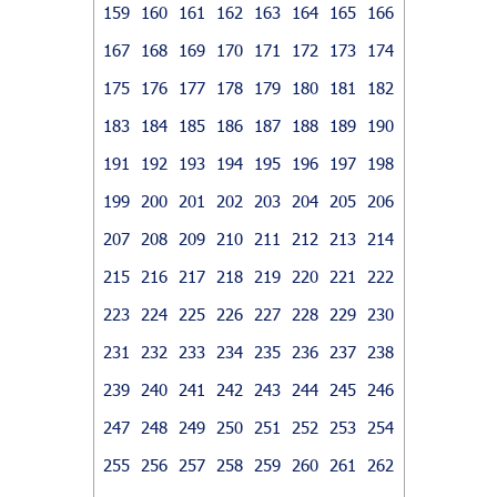
159
160
161
162
163
164
165
166
167
168
169
170
171
172
173
174
175
176
177
178
179
180
181
182
183
184
185
186
187
188
189
190
191
192
193
194
195
196
197
198
199
200
201
202
203
204
205
206
207
208
209
210
211
212
213
214
215
216
217
218
219
220
221
222
223
224
225
226
227
228
229
230
231
232
233
234
235
236
237
238
239
240
241
242
243
244
245
246
247
248
249
250
251
252
253
254
255
256
257
258
259
260
261
262