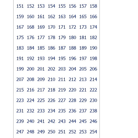
151
152
153
154
155
156
157
158
159
160
161
162
163
164
165
166
167
168
169
170
171
172
173
174
175
176
177
178
179
180
181
182
183
184
185
186
187
188
189
190
191
192
193
194
195
196
197
198
199
200
201
202
203
204
205
206
207
208
209
210
211
212
213
214
215
216
217
218
219
220
221
222
223
224
225
226
227
228
229
230
231
232
233
234
235
236
237
238
239
240
241
242
243
244
245
246
247
248
249
250
251
252
253
254