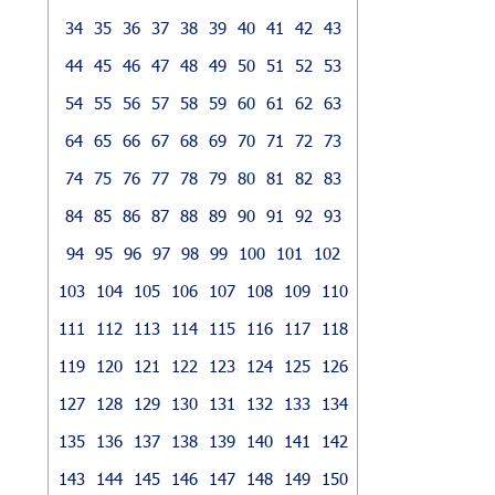
34
35
36
37
38
39
40
41
42
43
44
45
46
47
48
49
50
51
52
53
54
55
56
57
58
59
60
61
62
63
64
65
66
67
68
69
70
71
72
73
74
75
76
77
78
79
80
81
82
83
84
85
86
87
88
89
90
91
92
93
94
95
96
97
98
99
100
101
102
103
104
105
106
107
108
109
110
111
112
113
114
115
116
117
118
119
120
121
122
123
124
125
126
127
128
129
130
131
132
133
134
135
136
137
138
139
140
141
142
143
144
145
146
147
148
149
150