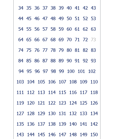
34
35
36
37
38
39
40
41
42
43
44
45
46
47
48
49
50
51
52
53
54
55
56
57
58
59
60
61
62
63
64
65
66
67
68
69
70
71
72
73
74
75
76
77
78
79
80
81
82
83
84
85
86
87
88
89
90
91
92
93
94
95
96
97
98
99
100
101
102
103
104
105
106
107
108
109
110
111
112
113
114
115
116
117
118
119
120
121
122
123
124
125
126
127
128
129
130
131
132
133
134
135
136
137
138
139
140
141
142
143
144
145
146
147
148
149
150