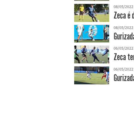
08/05/2022
Zeca é 
08/05/2022
Gurizad
06/05/2022
Zeca te
06/05/2022
Gurizad