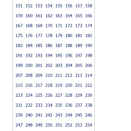
151
152
153
154
155
156
157
158
159
160
161
162
163
164
165
166
167
168
169
170
171
172
173
174
175
176
177
178
179
180
181
182
183
184
185
186
187
188
189
190
191
192
193
194
195
196
197
198
199
200
201
202
203
204
205
206
207
208
209
210
211
212
213
214
215
216
217
218
219
220
221
222
223
224
225
226
227
228
229
230
231
232
233
234
235
236
237
238
239
240
241
242
243
244
245
246
247
248
249
250
251
252
253
254