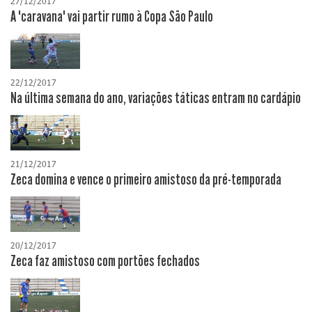
27/12/2017
A "caravana" vai partir rumo à Copa São Paulo
22/12/2017
Na última semana do ano, variações táticas entram no cardápio
21/12/2017
Zeca domina e vence o primeiro amistoso da pré-temporada
20/12/2017
Zeca faz amistoso com portões fechados