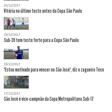
20/12/2017
Vitória no último teste antes da Copa São Paulo
19/12/2017
Sub-20 tem teste forte para a Copa São Paulo
19/12/2017
"Estou motivado para vencer no São José", diz o zagueiro Teco
17/12/2017
São José é vice-campeão da Copa Metropolitana Sub-17