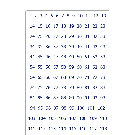
1
2
3
4
5
6
7
8
9
10
11
12
13
14
15
16
17
18
19
20
21
22
23
24
25
26
27
28
29
30
31
32
33
34
35
36
37
38
39
40
41
42
43
44
45
46
47
48
49
50
51
52
53
54
55
56
57
58
59
60
61
62
63
64
65
66
67
68
69
70
71
72
73
74
75
76
77
78
79
80
81
82
83
84
85
86
87
88
89
90
91
92
93
94
95
96
97
98
99
100
101
102
103
104
105
106
107
108
109
110
111
112
113
114
115
116
117
118