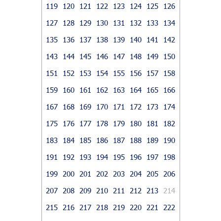
119
120
121
122
123
124
125
126
127
128
129
130
131
132
133
134
135
136
137
138
139
140
141
142
143
144
145
146
147
148
149
150
151
152
153
154
155
156
157
158
159
160
161
162
163
164
165
166
167
168
169
170
171
172
173
174
175
176
177
178
179
180
181
182
183
184
185
186
187
188
189
190
191
192
193
194
195
196
197
198
199
200
201
202
203
204
205
206
207
208
209
210
211
212
213
214
215
216
217
218
219
220
221
222