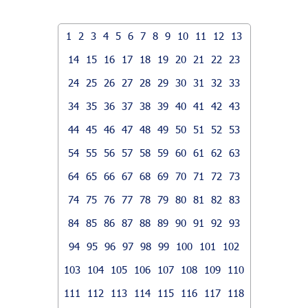
1
2
3
4
5
6
7
8
9
10
11
12
13
14
15
16
17
18
19
20
21
22
23
24
25
26
27
28
29
30
31
32
33
34
35
36
37
38
39
40
41
42
43
44
45
46
47
48
49
50
51
52
53
54
55
56
57
58
59
60
61
62
63
64
65
66
67
68
69
70
71
72
73
74
75
76
77
78
79
80
81
82
83
84
85
86
87
88
89
90
91
92
93
94
95
96
97
98
99
100
101
102
103
104
105
106
107
108
109
110
111
112
113
114
115
116
117
118