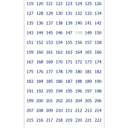
119
120
121
122
123
124
125
126
127
128
129
130
131
132
133
134
135
136
137
138
139
140
141
142
143
144
145
146
147
148
149
150
151
152
153
154
155
156
157
158
159
160
161
162
163
164
165
166
167
168
169
170
171
172
173
174
175
176
177
178
179
180
181
182
183
184
185
186
187
188
189
190
191
192
193
194
195
196
197
198
199
200
201
202
203
204
205
206
207
208
209
210
211
212
213
214
215
216
217
218
219
220
221
222