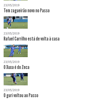
23/05/2019
Tem zagueirão novo no Passo
23/05/2019
Rafael Carrilho está de volta à casa
23/05/2019
O Xuxa é do Zeca
23/05/2019
O guri voltou ao Passo