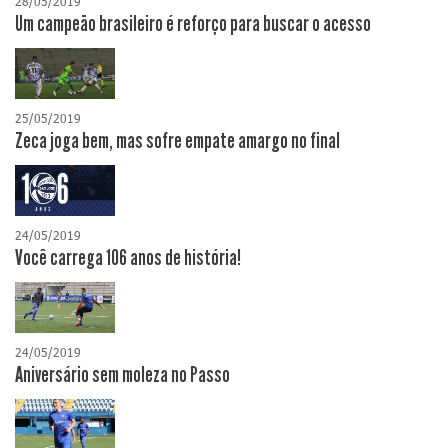
28/05/2019
Um campeão brasileiro é reforço para buscar o acesso
25/05/2019
Zeca joga bem, mas sofre empate amargo no final
24/05/2019
Você carrega 106 anos de história!
24/05/2019
Aniversário sem moleza no Passo