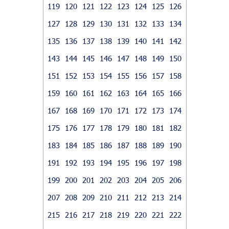
119
120
121
122
123
124
125
126
127
128
129
130
131
132
133
134
135
136
137
138
139
140
141
142
143
144
145
146
147
148
149
150
151
152
153
154
155
156
157
158
159
160
161
162
163
164
165
166
167
168
169
170
171
172
173
174
175
176
177
178
179
180
181
182
183
184
185
186
187
188
189
190
191
192
193
194
195
196
197
198
199
200
201
202
203
204
205
206
207
208
209
210
211
212
213
214
215
216
217
218
219
220
221
222