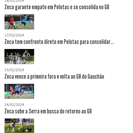
18/02/2024
Zeca garante empate em Pelotas e se consolida no G8
17/02/2024
Zeca tem confronto direto em Pelotas para consolidar...
15/02/2024
Zeca vence a primeira fora e volta ao G8 do Gauchão
14/02/2024
Zeca sobe a Serra em busca do retorno ao G8