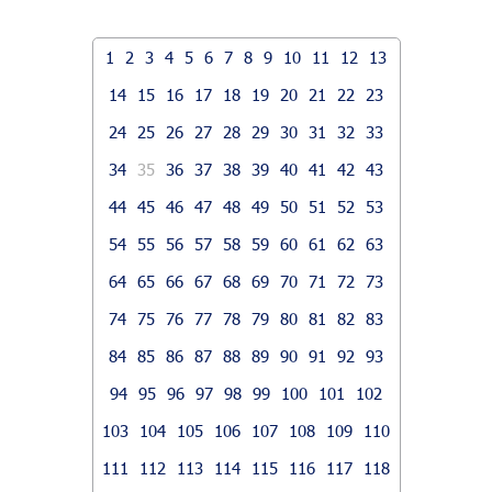
1
2
3
4
5
6
7
8
9
10
11
12
13
14
15
16
17
18
19
20
21
22
23
24
25
26
27
28
29
30
31
32
33
34
35
36
37
38
39
40
41
42
43
44
45
46
47
48
49
50
51
52
53
54
55
56
57
58
59
60
61
62
63
64
65
66
67
68
69
70
71
72
73
74
75
76
77
78
79
80
81
82
83
84
85
86
87
88
89
90
91
92
93
94
95
96
97
98
99
100
101
102
103
104
105
106
107
108
109
110
111
112
113
114
115
116
117
118