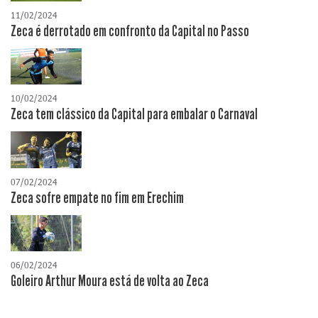
11/02/2024
Zeca é derrotado em confronto da Capital no Passo
10/02/2024
Zeca tem clássico da Capital para embalar o Carnaval
07/02/2024
Zeca sofre empate no fim em Erechim
06/02/2024
Goleiro Arthur Moura está de volta ao Zeca