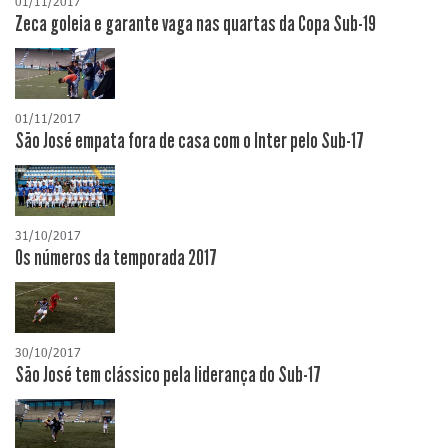
01/11/2017
Zeca goleia e garante vaga nas quartas da Copa Sub-19
01/11/2017
São José empata fora de casa com o Inter pelo Sub-17
31/10/2017
Os números da temporada 2017
30/10/2017
São José tem clássico pela liderança do Sub-17