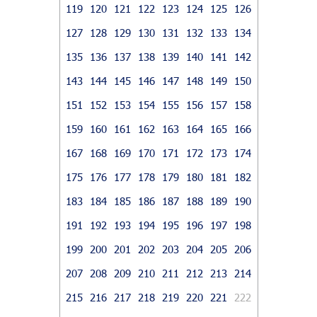
119
120
121
122
123
124
125
126
127
128
129
130
131
132
133
134
135
136
137
138
139
140
141
142
143
144
145
146
147
148
149
150
151
152
153
154
155
156
157
158
159
160
161
162
163
164
165
166
167
168
169
170
171
172
173
174
175
176
177
178
179
180
181
182
183
184
185
186
187
188
189
190
191
192
193
194
195
196
197
198
199
200
201
202
203
204
205
206
207
208
209
210
211
212
213
214
215
216
217
218
219
220
221
222