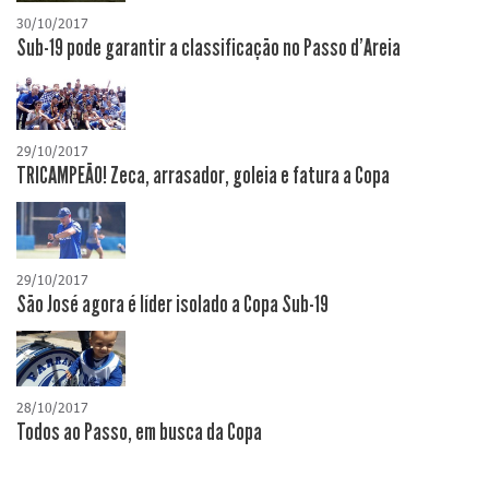
30/10/2017
Sub-19 pode garantir a classificação no Passo d'Areia
29/10/2017
TRICAMPEÃO! Zeca, arrasador, goleia e fatura a Copa
29/10/2017
São José agora é líder isolado a Copa Sub-19
28/10/2017
Todos ao Passo, em busca da Copa