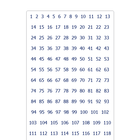
1
2
3
4
5
6
7
8
9
10
11
12
13
14
15
16
17
18
19
20
21
22
23
24
25
26
27
28
29
30
31
32
33
34
35
36
37
38
39
40
41
42
43
44
45
46
47
48
49
50
51
52
53
54
55
56
57
58
59
60
61
62
63
64
65
66
67
68
69
70
71
72
73
74
75
76
77
78
79
80
81
82
83
84
85
86
87
88
89
90
91
92
93
94
95
96
97
98
99
100
101
102
103
104
105
106
107
108
109
110
111
112
113
114
115
116
117
118