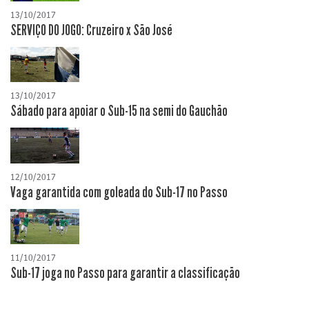
13/10/2017
SERVIÇO DO JOGO: Cruzeiro x São José
13/10/2017
Sábado para apoiar o Sub-15 na semi do Gauchão
12/10/2017
Vaga garantida com goleada do Sub-17 no Passo
11/10/2017
Sub-17 joga no Passo para garantir a classificação