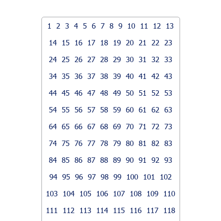
1
2
3
4
5
6
7
8
9
10
11
12
13
14
15
16
17
18
19
20
21
22
23
24
25
26
27
28
29
30
31
32
33
34
35
36
37
38
39
40
41
42
43
44
45
46
47
48
49
50
51
52
53
54
55
56
57
58
59
60
61
62
63
64
65
66
67
68
69
70
71
72
73
74
75
76
77
78
79
80
81
82
83
84
85
86
87
88
89
90
91
92
93
94
95
96
97
98
99
100
101
102
103
104
105
106
107
108
109
110
111
112
113
114
115
116
117
118