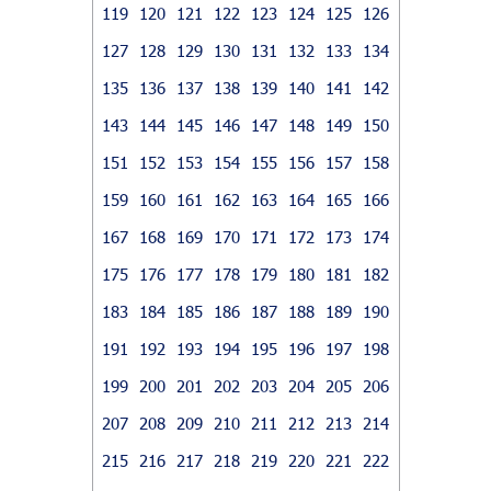
119
120
121
122
123
124
125
126
127
128
129
130
131
132
133
134
135
136
137
138
139
140
141
142
143
144
145
146
147
148
149
150
151
152
153
154
155
156
157
158
159
160
161
162
163
164
165
166
167
168
169
170
171
172
173
174
175
176
177
178
179
180
181
182
183
184
185
186
187
188
189
190
191
192
193
194
195
196
197
198
199
200
201
202
203
204
205
206
207
208
209
210
211
212
213
214
215
216
217
218
219
220
221
222