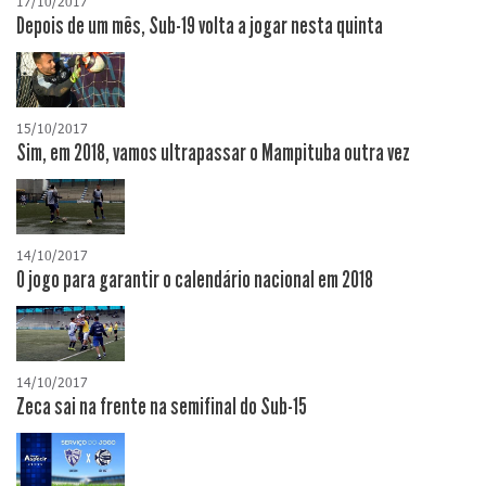
17/10/2017
Depois de um mês, Sub-19 volta a jogar nesta quinta
15/10/2017
Sim, em 2018, vamos ultrapassar o Mampituba outra vez
14/10/2017
O jogo para garantir o calendário nacional em 2018
14/10/2017
Zeca sai na frente na semifinal do Sub-15