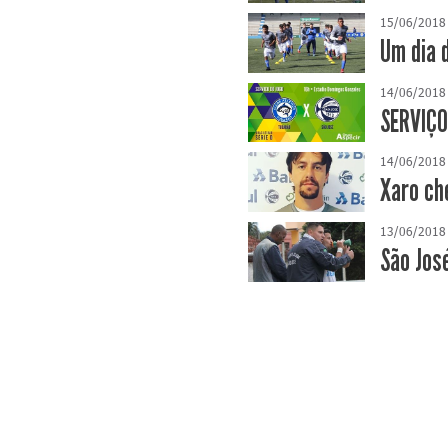
15/06/2018
Um dia 
14/06/2018
SERVIÇO
14/06/2018
Xaro ch
13/06/2018
São Jos