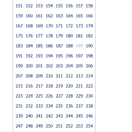
151
152
153
154
155
156
157
158
159
160
161
162
163
164
165
166
167
168
169
170
171
172
173
174
175
176
177
178
179
180
181
182
183
184
185
186
187
188
189
190
191
192
193
194
195
196
197
198
199
200
201
202
203
204
205
206
207
208
209
210
211
212
213
214
215
216
217
218
219
220
221
222
223
224
225
226
227
228
229
230
231
232
233
234
235
236
237
238
239
240
241
242
243
244
245
246
247
248
249
250
251
252
253
254