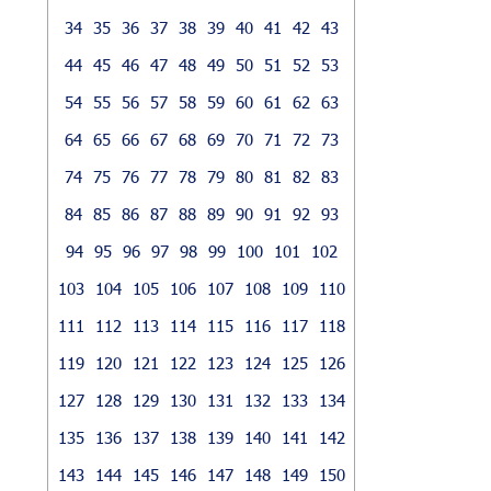
34
35
36
37
38
39
40
41
42
43
44
45
46
47
48
49
50
51
52
53
54
55
56
57
58
59
60
61
62
63
64
65
66
67
68
69
70
71
72
73
74
75
76
77
78
79
80
81
82
83
84
85
86
87
88
89
90
91
92
93
94
95
96
97
98
99
100
101
102
103
104
105
106
107
108
109
110
111
112
113
114
115
116
117
118
119
120
121
122
123
124
125
126
127
128
129
130
131
132
133
134
135
136
137
138
139
140
141
142
143
144
145
146
147
148
149
150