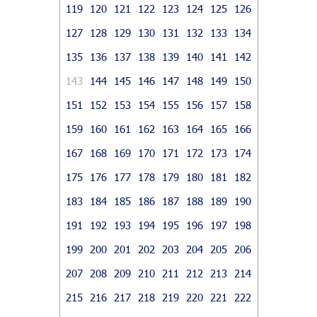
119
120
121
122
123
124
125
126
127
128
129
130
131
132
133
134
135
136
137
138
139
140
141
142
143
144
145
146
147
148
149
150
151
152
153
154
155
156
157
158
159
160
161
162
163
164
165
166
167
168
169
170
171
172
173
174
175
176
177
178
179
180
181
182
183
184
185
186
187
188
189
190
191
192
193
194
195
196
197
198
199
200
201
202
203
204
205
206
207
208
209
210
211
212
213
214
215
216
217
218
219
220
221
222