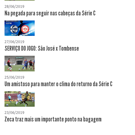
28/06/2019
Na pegada para seguir nas cabeças da Série C
27/06/2019
SERVIÇO DO JOGO: São José x Tombense
25/06/2019
Um amistoso para manter o clima do returno da Série C
23/06/2019
Zeca traz mais um importante ponto na bagagem