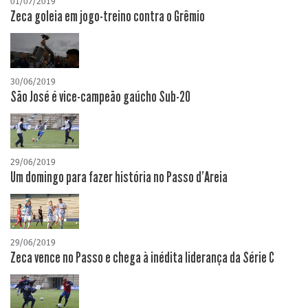
01/07/2019
Zeca goleia em jogo-treino contra o Grêmio
30/06/2019
São José é vice-campeão gaúcho Sub-20
29/06/2019
Um domingo para fazer história no Passo d'Areia
29/06/2019
Zeca vence no Passo e chega à inédita liderança da Série C