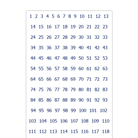
1
2
3
4
5
6
7
8
9
10
11
12
13
14
15
16
17
18
19
20
21
22
23
24
25
26
27
28
29
30
31
32
33
34
35
36
37
38
39
40
41
42
43
44
45
46
47
48
49
50
51
52
53
54
55
56
57
58
59
60
61
62
63
64
65
66
67
68
69
70
71
72
73
74
75
76
77
78
79
80
81
82
83
84
85
86
87
88
89
90
91
92
93
94
95
96
97
98
99
100
101
102
103
104
105
106
107
108
109
110
111
112
113
114
115
116
117
118