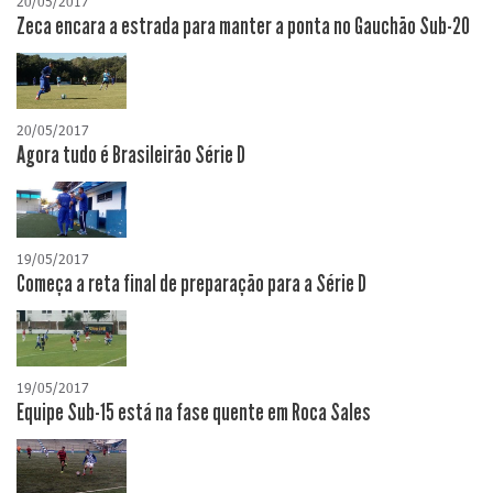
20/05/2017
Zeca encara a estrada para manter a ponta no Gauchão Sub-20
20/05/2017
Agora tudo é Brasileirão Série D
19/05/2017
Começa a reta final de preparação para a Série D
19/05/2017
Equipe Sub-15 está na fase quente em Roca Sales