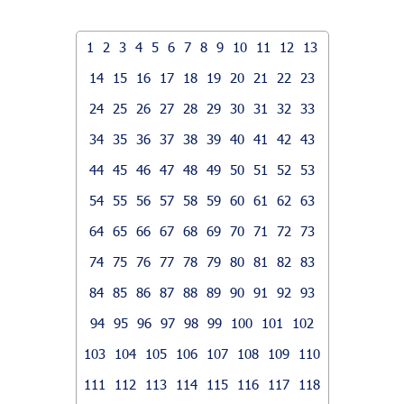
1
2
3
4
5
6
7
8
9
10
11
12
13
14
15
16
17
18
19
20
21
22
23
24
25
26
27
28
29
30
31
32
33
34
35
36
37
38
39
40
41
42
43
44
45
46
47
48
49
50
51
52
53
54
55
56
57
58
59
60
61
62
63
64
65
66
67
68
69
70
71
72
73
74
75
76
77
78
79
80
81
82
83
84
85
86
87
88
89
90
91
92
93
94
95
96
97
98
99
100
101
102
103
104
105
106
107
108
109
110
111
112
113
114
115
116
117
118