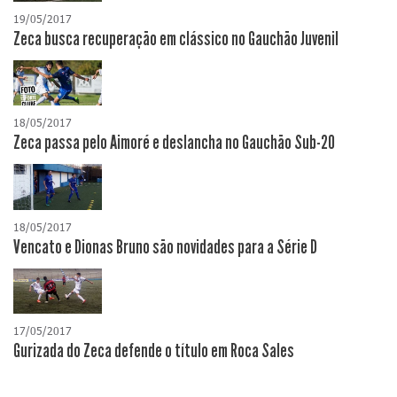
19/05/2017
Zeca busca recuperação em clássico no Gauchão Juvenil
18/05/2017
Zeca passa pelo Aimoré e deslancha no Gauchão Sub-20
18/05/2017
Vencato e Dionas Bruno são novidades para a Série D
17/05/2017
Gurizada do Zeca defende o título em Roca Sales