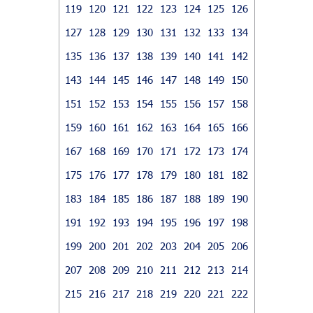
119
120
121
122
123
124
125
126
127
128
129
130
131
132
133
134
135
136
137
138
139
140
141
142
143
144
145
146
147
148
149
150
151
152
153
154
155
156
157
158
159
160
161
162
163
164
165
166
167
168
169
170
171
172
173
174
175
176
177
178
179
180
181
182
183
184
185
186
187
188
189
190
191
192
193
194
195
196
197
198
199
200
201
202
203
204
205
206
207
208
209
210
211
212
213
214
215
216
217
218
219
220
221
222