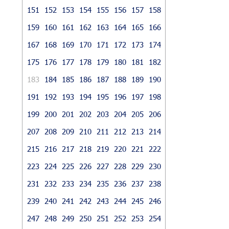
151
152
153
154
155
156
157
158
159
160
161
162
163
164
165
166
167
168
169
170
171
172
173
174
175
176
177
178
179
180
181
182
183
184
185
186
187
188
189
190
191
192
193
194
195
196
197
198
199
200
201
202
203
204
205
206
207
208
209
210
211
212
213
214
215
216
217
218
219
220
221
222
223
224
225
226
227
228
229
230
231
232
233
234
235
236
237
238
239
240
241
242
243
244
245
246
247
248
249
250
251
252
253
254