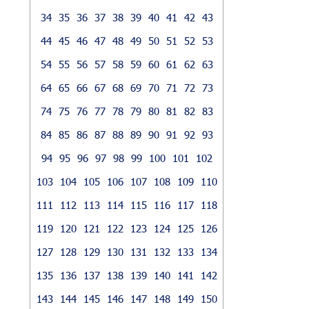
34
35
36
37
38
39
40
41
42
43
44
45
46
47
48
49
50
51
52
53
54
55
56
57
58
59
60
61
62
63
64
65
66
67
68
69
70
71
72
73
74
75
76
77
78
79
80
81
82
83
84
85
86
87
88
89
90
91
92
93
94
95
96
97
98
99
100
101
102
103
104
105
106
107
108
109
110
111
112
113
114
115
116
117
118
119
120
121
122
123
124
125
126
127
128
129
130
131
132
133
134
135
136
137
138
139
140
141
142
143
144
145
146
147
148
149
150