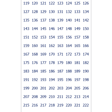
119
120
121
122
123
124
125
126
127
128
129
130
131
132
133
134
135
136
137
138
139
140
141
142
143
144
145
146
147
148
149
150
151
152
153
154
155
156
157
158
159
160
161
162
163
164
165
166
167
168
169
170
171
172
173
174
175
176
177
178
179
180
181
182
183
184
185
186
187
188
189
190
191
192
193
194
195
196
197
198
199
200
201
202
203
204
205
206
207
208
209
210
211
212
213
214
215
216
217
218
219
220
221
222