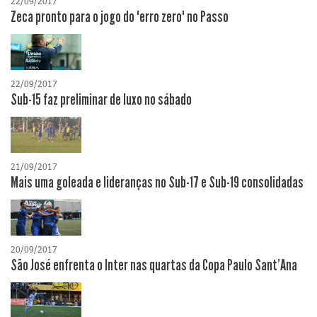
22/09/2017
Zeca pronto para o jogo do "erro zero" no Passo
22/09/2017
Sub-15 faz preliminar de luxo no sábado
21/09/2017
Mais uma goleada e lideranças no Sub-17 e Sub-19 consolidadas
20/09/2017
São José enfrenta o Inter nas quartas da Copa Paulo Sant'Ana