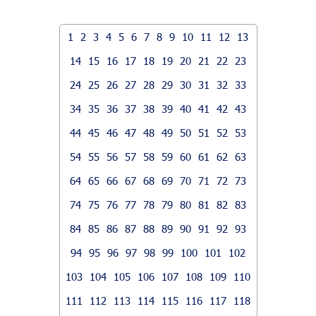
1
2
3
4
5
6
7
8
9
10
11
12
13
14
15
16
17
18
19
20
21
22
23
24
25
26
27
28
29
30
31
32
33
34
35
36
37
38
39
40
41
42
43
44
45
46
47
48
49
50
51
52
53
54
55
56
57
58
59
60
61
62
63
64
65
66
67
68
69
70
71
72
73
74
75
76
77
78
79
80
81
82
83
84
85
86
87
88
89
90
91
92
93
94
95
96
97
98
99
100
101
102
103
104
105
106
107
108
109
110
111
112
113
114
115
116
117
118