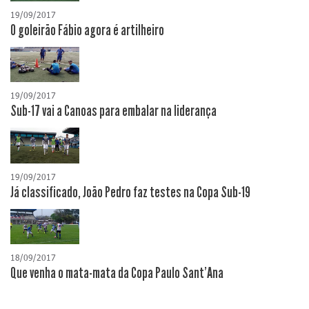
19/09/2017
O goleirão Fábio agora é artilheiro
19/09/2017
Sub-17 vai a Canoas para embalar na liderança
19/09/2017
Já classificado, João Pedro faz testes na Copa Sub-19
18/09/2017
Que venha o mata-mata da Copa Paulo Sant'Ana