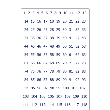
1
2
3
4
5
6
7
8
9
10
11
12
13
14
15
16
17
18
19
20
21
22
23
24
25
26
27
28
29
30
31
32
33
34
35
36
37
38
39
40
41
42
43
44
45
46
47
48
49
50
51
52
53
54
55
56
57
58
59
60
61
62
63
64
65
66
67
68
69
70
71
72
73
74
75
76
77
78
79
80
81
82
83
84
85
86
87
88
89
90
91
92
93
94
95
96
97
98
99
100
101
102
103
104
105
106
107
108
109
110
111
112
113
114
115
116
117
118