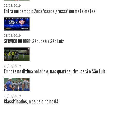
22/03/2019
Entra em campo o Zeca "casca grossa" em mata-matas
21/03/2019
SERVIÇO DO JOGO: São José x São Luiz
20/03/2019
Empate na última rodada e, nas quartas, rival será o São Luiz
19/03/2019
Classificados, mas de olho no G4