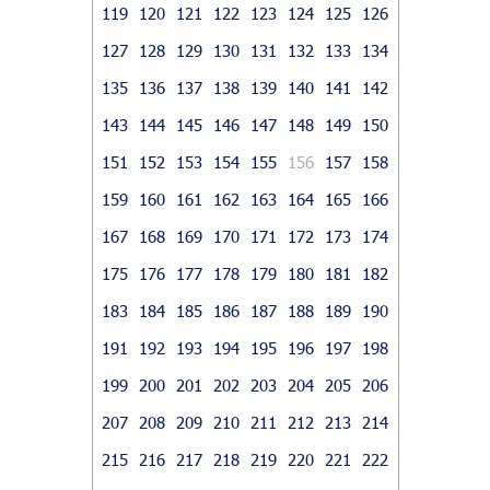
119
120
121
122
123
124
125
126
127
128
129
130
131
132
133
134
135
136
137
138
139
140
141
142
143
144
145
146
147
148
149
150
151
152
153
154
155
156
157
158
159
160
161
162
163
164
165
166
167
168
169
170
171
172
173
174
175
176
177
178
179
180
181
182
183
184
185
186
187
188
189
190
191
192
193
194
195
196
197
198
199
200
201
202
203
204
205
206
207
208
209
210
211
212
213
214
215
216
217
218
219
220
221
222