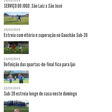
25/03/2019
SERVIÇO DO JOGO: São Luiz x São José
24/03/2019
Estreia com vitória e superação no Gauchão Sub-20
23/03/2019
Definição das quartas-de-final fica para Ijuí
22/03/2019
Sub-20 estreia longe de casa neste domingo