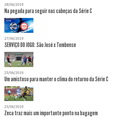
28/06/2019
Na pegada para seguir nas cabeças da Série C
27/06/2019
SERVIÇO DO JOGO: São José x Tombense
25/06/2019
Um amistoso para manter o clima do returno da Série C
23/06/2019
Zeca traz mais um importante ponto na bagagem