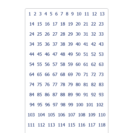
1
2
3
4
5
6
7
8
9
10
11
12
13
14
15
16
17
18
19
20
21
22
23
24
25
26
27
28
29
30
31
32
33
34
35
36
37
38
39
40
41
42
43
44
45
46
47
48
49
50
51
52
53
54
55
56
57
58
59
60
61
62
63
64
65
66
67
68
69
70
71
72
73
74
75
76
77
78
79
80
81
82
83
84
85
86
87
88
89
90
91
92
93
94
95
96
97
98
99
100
101
102
103
104
105
106
107
108
109
110
111
112
113
114
115
116
117
118