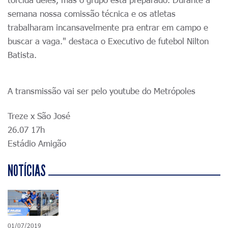
semana nossa comissão técnica e os atletas
trabalharam incansavelmente pra entrar em campo e
buscar a vaga." destaca o Executivo de futebol Nilton
Batista.
A transmissão vai ser pelo youtube do Metrópoles
Treze x São José
26.07 17h
Estádio Amigão
NOTÍCIAS
01/07/2019