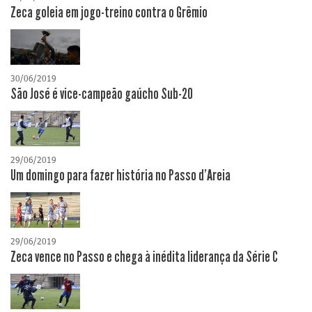
Zeca goleia em jogo-treino contra o Grêmio
30/06/2019
São José é vice-campeão gaúcho Sub-20
29/06/2019
Um domingo para fazer história no Passo d'Areia
29/06/2019
Zeca vence no Passo e chega à inédita liderança da Série C