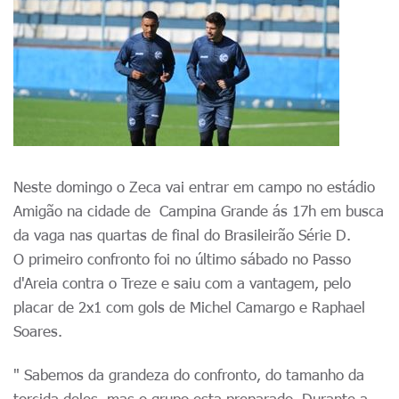
Neste domingo o Zeca vai entrar em campo no estádio
Amigão na cidade de Campina Grande ás 17h em busca
da vaga nas quartas de final do Brasileirão Série D.
O primeiro confronto foi no último sábado no Passo
d'Areia contra o Treze e saiu com a vantagem, pelo
placar de 2x1 com gols de Michel Camargo e Raphael
Soares.
" Sabemos da grandeza do confronto, do tamanho da
torcida deles, mas o grupo esta preparado. Durante a