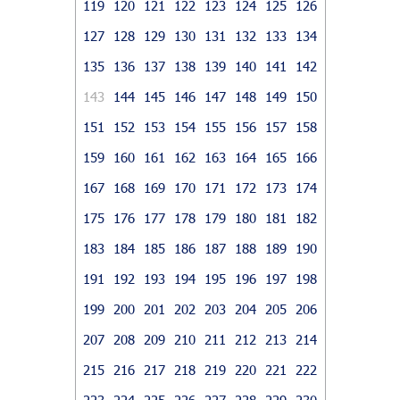
119
120
121
122
123
124
125
126
127
128
129
130
131
132
133
134
135
136
137
138
139
140
141
142
143
144
145
146
147
148
149
150
151
152
153
154
155
156
157
158
159
160
161
162
163
164
165
166
167
168
169
170
171
172
173
174
175
176
177
178
179
180
181
182
183
184
185
186
187
188
189
190
191
192
193
194
195
196
197
198
199
200
201
202
203
204
205
206
207
208
209
210
211
212
213
214
215
216
217
218
219
220
221
222
223
224
225
226
227
228
229
230