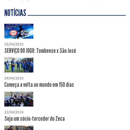
NOTÍCIAS
25/04/2019
SERVIÇO DO JOGO: Tombense x São José
24/04/2019
Começa a volta ao mundo em 150 dias
22/04/2019
Seja um sócio-torcedor do Zeca