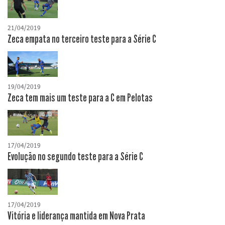
21/04/2019
Zeca empata no terceiro teste para a Série C
19/04/2019
Zeca tem mais um teste para a C em Pelotas
17/04/2019
Evolução no segundo teste para a Série C
17/04/2019
Vitória e liderança mantida em Nova Prata