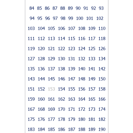
84
85
86
87
88
89
90
91
92
93
94
95
96
97
98
99
100
101
102
103
104
105
106
107
108
109
110
111
112
113
114
115
116
117
118
119
120
121
122
123
124
125
126
127
128
129
130
131
132
133
134
135
136
137
138
139
140
141
142
143
144
145
146
147
148
149
150
151
152
153
154
155
156
157
158
159
160
161
162
163
164
165
166
167
168
169
170
171
172
173
174
175
176
177
178
179
180
181
182
183
184
185
186
187
188
189
190