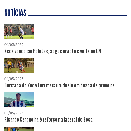
NOTÍCIAS
04/05/2025
Zeca vence em Pelotas, segue invicto e volta ao G4
04/05/2025
Gurizada do Zeca tem mais um duelo em busca da primeira...
03/05/2025
Ricardo Cerqueira é reforço na lateral do Zeca