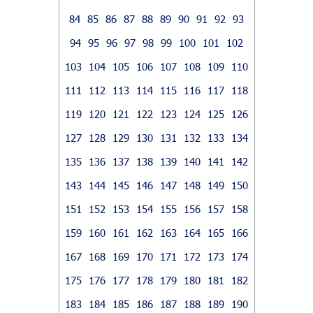
84
85
86
87
88
89
90
91
92
93
94
95
96
97
98
99
100
101
102
103
104
105
106
107
108
109
110
111
112
113
114
115
116
117
118
119
120
121
122
123
124
125
126
127
128
129
130
131
132
133
134
135
136
137
138
139
140
141
142
143
144
145
146
147
148
149
150
151
152
153
154
155
156
157
158
159
160
161
162
163
164
165
166
167
168
169
170
171
172
173
174
175
176
177
178
179
180
181
182
183
184
185
186
187
188
189
190