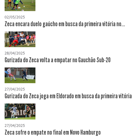
02/05/2025
Zeca encara duelo gaúcho em busca da primeira vitória no...
28/04/2025
Gurizada do Zeca volta a empatar no Gauchão Sub-20
27/04/2025
Gurizada do Zeca joga em Eldorado em busca da primeira vitória
27/04/2025
Zeca sofre o empate no final em Novo Hamburgo