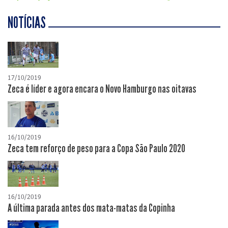
NOTÍCIAS
17/10/2019
Zeca é líder e agora encara o Novo Hamburgo nas oitavas
16/10/2019
Zeca tem reforço de peso para a Copa São Paulo 2020
16/10/2019
A última parada antes dos mata-matas da Copinha