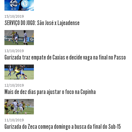
15/10/2019
SERVIÇO DO JOGO: São José x Lajeadense
13/10/2019
Gurizada traz empate de Caxias e decide vaga na final no Passo
12/10/2019
Mais de dez dias para ajustar o foco na Copinha
11/10/2019
Gurizada do Zeca começa domingo a busca da final do Sub-15