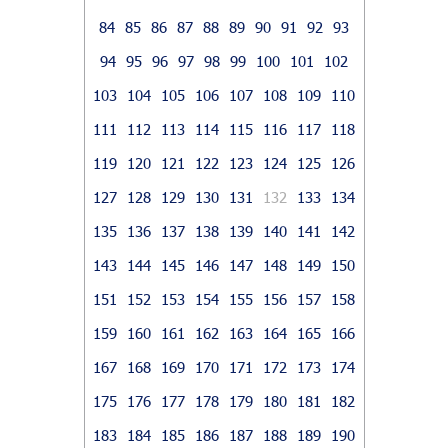
84
85
86
87
88
89
90
91
92
93
94
95
96
97
98
99
100
101
102
103
104
105
106
107
108
109
110
111
112
113
114
115
116
117
118
119
120
121
122
123
124
125
126
127
128
129
130
131
132
133
134
135
136
137
138
139
140
141
142
143
144
145
146
147
148
149
150
151
152
153
154
155
156
157
158
159
160
161
162
163
164
165
166
167
168
169
170
171
172
173
174
175
176
177
178
179
180
181
182
183
184
185
186
187
188
189
190