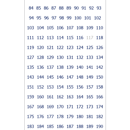
84
85
86
87
88
89
90
91
92
93
94
95
96
97
98
99
100
101
102
103
104
105
106
107
108
109
110
111
112
113
114
115
116
117
118
119
120
121
122
123
124
125
126
127
128
129
130
131
132
133
134
135
136
137
138
139
140
141
142
143
144
145
146
147
148
149
150
151
152
153
154
155
156
157
158
159
160
161
162
163
164
165
166
167
168
169
170
171
172
173
174
175
176
177
178
179
180
181
182
183
184
185
186
187
188
189
190