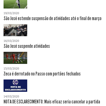
19/03/2020
São José estende suspensão de atividades até o final de março
16/03/2020
São José suspende atividades
15/03/2020
Zeca é derrotado no Passo com portões fechados
14/03/2020
NOTA DE ESCLARECIMENTO: Mais eficaz seria cancelar a partida