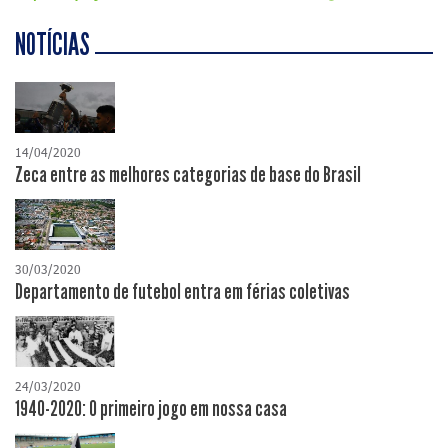
NOTÍCIAS
14/04/2020
Zeca entre as melhores categorias de base do Brasil
30/03/2020
Departamento de futebol entra em férias coletivas
24/03/2020
1940-2020: O primeiro jogo em nossa casa