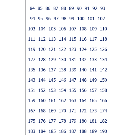
84
85
86
87
88
89
90
91
92
93
94
95
96
97
98
99
100
101
102
103
104
105
106
107
108
109
110
111
112
113
114
115
116
117
118
119
120
121
122
123
124
125
126
127
128
129
130
131
132
133
134
135
136
137
138
139
140
141
142
143
144
145
146
147
148
149
150
151
152
153
154
155
156
157
158
159
160
161
162
163
164
165
166
167
168
169
170
171
172
173
174
175
176
177
178
179
180
181
182
183
184
185
186
187
188
189
190