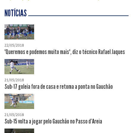
NOTÍCIAS
22/05/2018
"Queremos e podemos muito mais", diz o técnico Rafael Jaques
21/05/2018
Sub-17 goleia fora de casa e retoma a ponta no Gauchão
21/05/2018
Sub-15 volta a jogar pelo Gauchão no Passo d'Areia