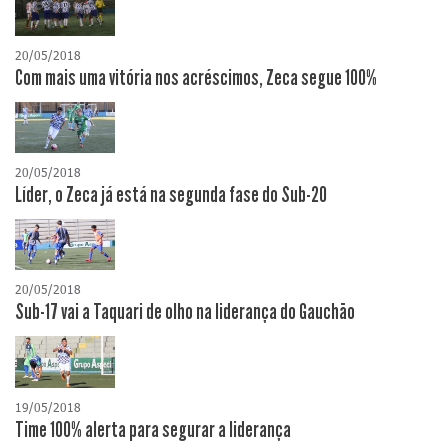
20/05/2018
Com mais uma vitória nos acréscimos, Zeca segue 100%
20/05/2018
Líder, o Zeca já está na segunda fase do Sub-20
20/05/2018
Sub-17 vai a Taquari de olho na liderança do Gauchão
19/05/2018
Time 100% alerta para segurar a liderança