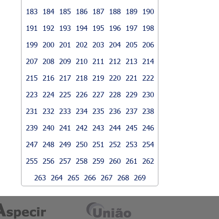
183
184
185
186
187
188
189
190
191
192
193
194
195
196
197
198
199
200
201
202
203
204
205
206
207
208
209
210
211
212
213
214
215
216
217
218
219
220
221
222
223
224
225
226
227
228
229
230
231
232
233
234
235
236
237
238
239
240
241
242
243
244
245
246
247
248
249
250
251
252
253
254
255
256
257
258
259
260
261
262
263
264
265
266
267
268
269